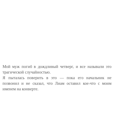
Мой муж погиб в дождливый четверг, и все называли это
трагической случайностью.
Я пыталась поверить в это — пока его начальник не
позвонил и не сказал, что Лиам оставил кое-что с моим
именем на конверте.