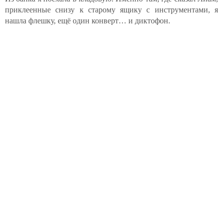
приклеенные снизу к старому ящику с инструментами, я
нашла флешку, ещё один конверт… и диктофон.