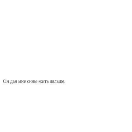
Он дал мне силы жить дальше.