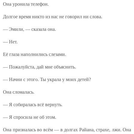
Она уронила телефон.
Долгое время никто из нас не говорил ни слова.
— Эмили, — сказала она.
— Нет.
Её глаза наполнились слезами.
— Пожалуйста, дай мне объяснить.
— Начни с этого. Ты украла у моих детей?
Она сломалась.
— Я собиралась всё вернуть.
— Я спросила не об этом.
Она призналась во всём — в долгах Райана, страхе, лжи. Она