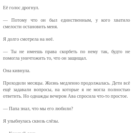
Её голос дрогнул.
— Потому что он был единственным, у кого хватило
смелости остановить меня.
Я долго смотрела на неё.
— Ты не имеешь права скорбеть по нему так, будто не
помогла уничтожить то, что он защищал.
Она кивнула.
Проходили месяцы. Жизнь медленно продолжалась. Дети всё
ещё задавали вопросы, на которые я не могла полностью
ответить. Но однажды вечером Ава спросила что-то простое.
— Папа знал, что мы его любили?
Я улыбнулась сквозь слёзы.