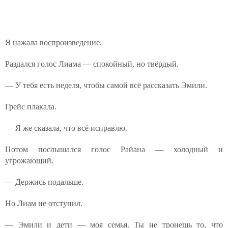
Я нажала воспроизведение.
Раздался голос Лиама — спокойный, но твёрдый.
— У тебя есть неделя, чтобы самой всё рассказать Эмили.
Грейс плакала.
— Я же сказала, что всё исправлю.
Потом послышался голос Райана — холодный и
угрожающий.
— Держись подальше.
Но Лиам не отступил.
— Эмили и дети — моя семья. Ты не тронешь то, что