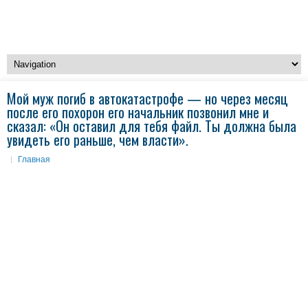
Мой муж погиб в автокатастрофе — но через месяц
после его похорон его начальник позвонил мне и
сказал: «Он оставил для тебя файл. Ты должна была
увидеть его раньше, чем власти».
Главная