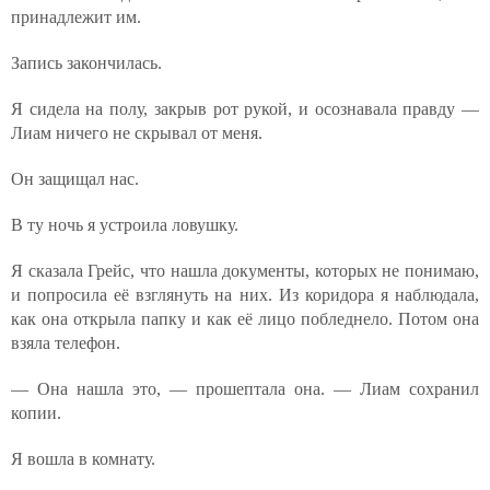
принадлежит им.
Запись закончилась.
Я сидела на полу, закрыв рот рукой, и осознавала правду —
Лиам ничего не скрывал от меня.
Он защищал нас.
В ту ночь я устроила ловушку.
Я сказала Грейс, что нашла документы, которых не понимаю,
и попросила её взглянуть на них. Из коридора я наблюдала,
как она открыла папку и как её лицо побледнело. Потом она
взяла телефон.
— Она нашла это, — прошептала она. — Лиам сохранил
копии.
Я вошла в комнату.