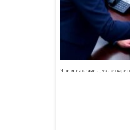
Я понятия не имела, что эта карта