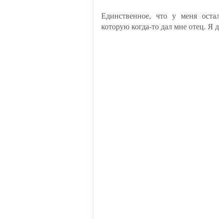
Единственное, что у меня остал
которую когда-то дал мне отец. Я д