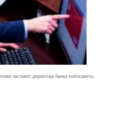
 позже заставит директора банка побледнеть.