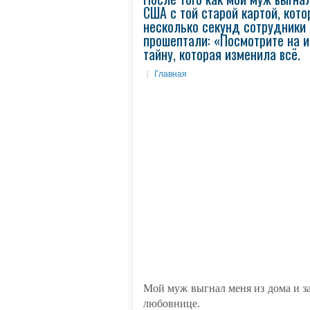
США с той старой картой, кото
несколько секунд сотрудники 
прошептали: «Посмотрите на 
тайну, которая изменила всё.
Главная
Мой муж выгнал меня из дома и за
любовнице.