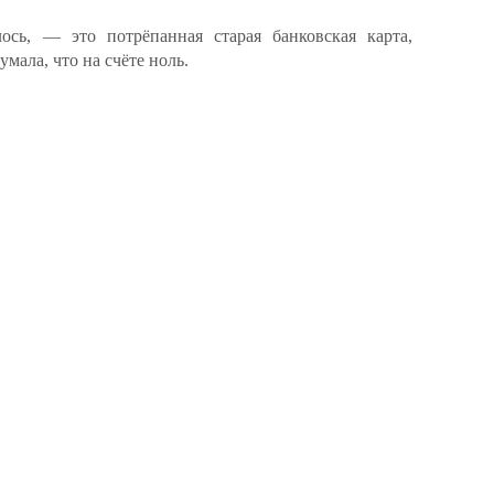
ось, — это потрёпанная старая банковская карта,
умала, что на счёте ноль.