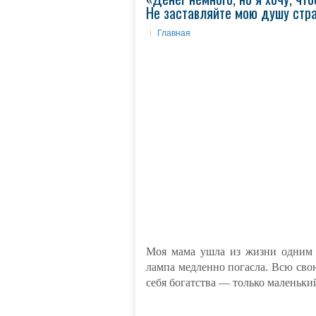
Не заставляйте мою душу стра
Главная
Моя мама ушла из жизни одним 
лампа медленно погасла. Всю свою
себя богатства — только маленьки