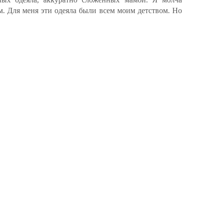
м. Для меня эти одеяла были всем моим детством. Но