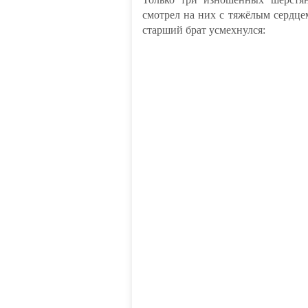
смотрел на них с тяжёлым сердце
старший брат усмехнулся: