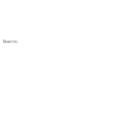
Вместе.