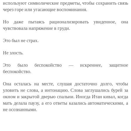
используют символические предметы, чтобы сохранить связь
через горе или угасающие воспоминания.
Но даже пытаясь рационализировать увиденное, она
чувствовала напряжение в груди.
Это был не страх.
Не злость.
Это было беспокойство — искреннее, защитное
беспокойство.
Она осталась на месте, слушая достаточно долго, чтобы
уловить не слова, а интонацию. Слова заглушались бурей за
окном и закрытой дверью спальни. Иногда Итан кивал, когда
мать делала паузу, а его ответы казались автоматическими, а
не осознанными.