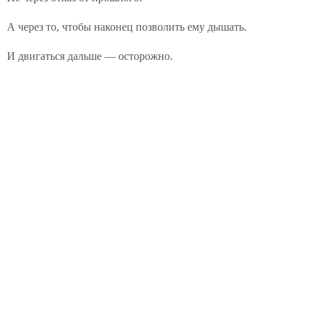
А через то, чтобы наконец позволить ему дышать.
И двигаться дальше — осторожно.