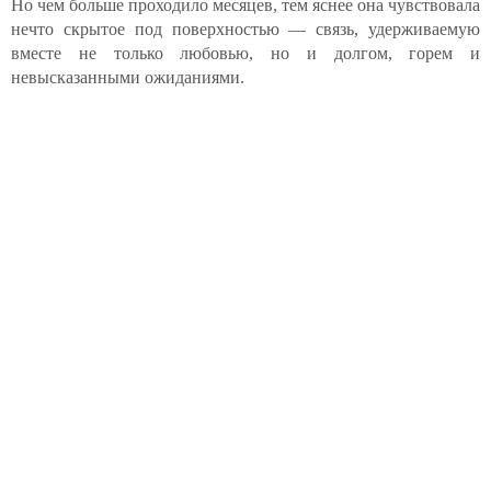
Но чем больше проходило месяцев, тем яснее она чувствовала
нечто скрытое под поверхностью — связь, удерживаемую
вместе не только любовью, но и долгом, горем и
невысказанными ожиданиями.