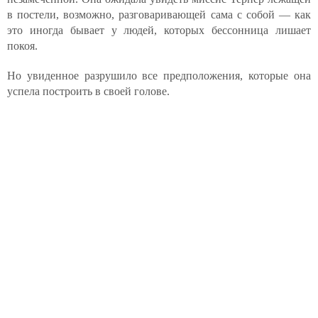
в постели, возможно, разговаривающей сама с собой — как
это иногда бывает у людей, которых бессонница лишает
покоя.
Но увиденное разрушило все предположения, которые она
успела построить в своей голове.