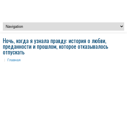
Ночь, когда я узнала правду: история о любви,
преданности и прошлом, которое отказывалось
отпускать
Главная