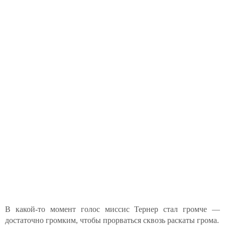
В какой-то момент голос миссис Тернер стал громче —
достаточно громким, чтобы прорваться сквозь раскаты грома.