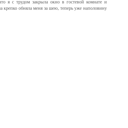
то я с трудом закрыла окно в гостевой комнате и
а крепко обняла меня за шею, теперь уже наполовину