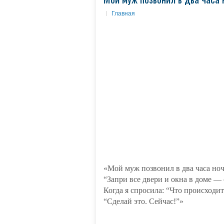
Главная
«Мой муж позвонил в два часа ноч
“Запри все двери и окна в доме — 
Когда я спросила: “Что происходит
“Сделай это. Сейчас!”»