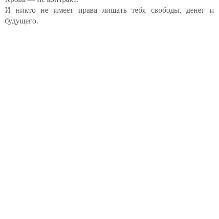
И никто не имеет права лишать тебя свободы, денег и
будущего.