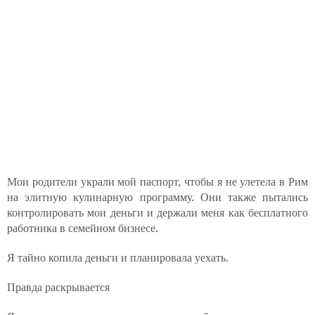
Мои родители украли мой паспорт, чтобы я не улетела в Рим
на элитную кулинарную программу. Они также пытались
контролировать мои деньги и держали меня как бесплатного
работника в семейном бизнесе.
Я тайно копила деньги и планировала уехать.
Правда раскрывается