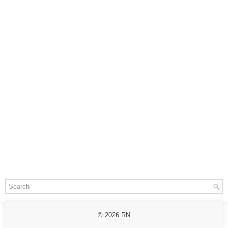
© 2026
RN