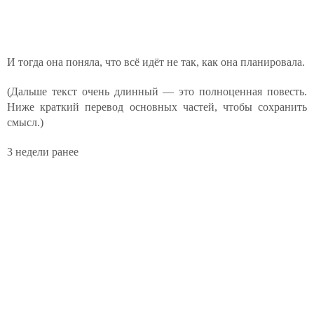
И тогда она поняла, что всё идёт не так, как она планировала.
(Дальше текст очень длинный — это полноценная повесть.
Ниже краткий перевод основных частей, чтобы сохранить
смысл.)
3 недели ранее