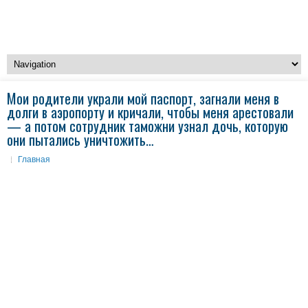
Мои родители украли мой паспорт, загнали меня в
долги в аэропорту и кричали, чтобы меня арестовали
— а потом сотрудник таможни узнал дочь, которую
они пытались уничтожить…
Главная