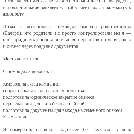
Я узнала, что мать даже заявила, что мой паспорт «украден»,
и подала ложное заявление, чтобы меня могли задержать в
аэропорту.
Позже я выяснила с помощью бывшей родственницы
(Валери), что родители не просто контролировали меня —
они юридически подставили меня, переписав на меня долги
и бизнес через подделку документов.
Месть через закон
С помощью адвокатов я:
заморозила счета компании
собрала доказательства мошенничества
подготовила юридическое закрытие бизнеса
перевела свои деньги в безопасный счёт
подготовила документы для выхода из семейного бизнеса
Крах семьи
Я намеренно оставила родителей без ресурсов в день