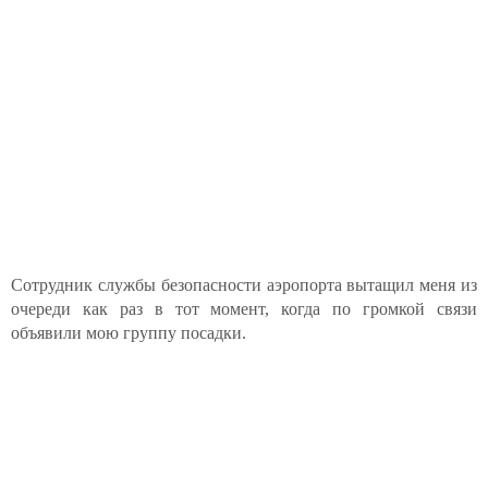
Сотрудник службы безопасности аэропорта вытащил меня из
очереди как раз в тот момент, когда по громкой связи
объявили мою группу посадки.