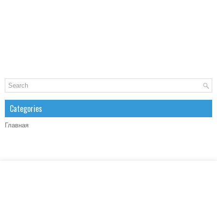
Categories
Главная