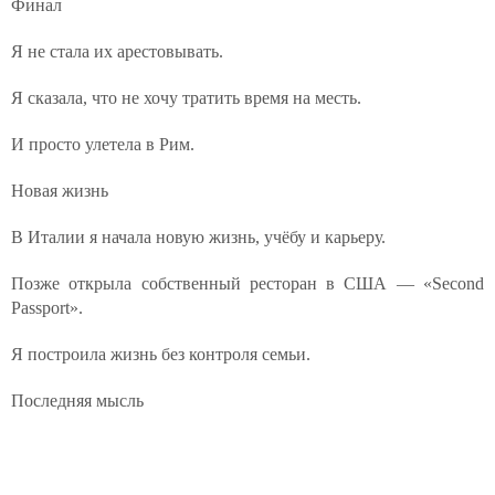
Финал
Я не стала их арестовывать.
Я сказала, что не хочу тратить время на месть.
И просто улетела в Рим.
Новая жизнь
В Италии я начала новую жизнь, учёбу и карьеру.
Позже открыла собственный ресторан в США — «Second
Passport».
Я построила жизнь без контроля семьи.
Последняя мысль