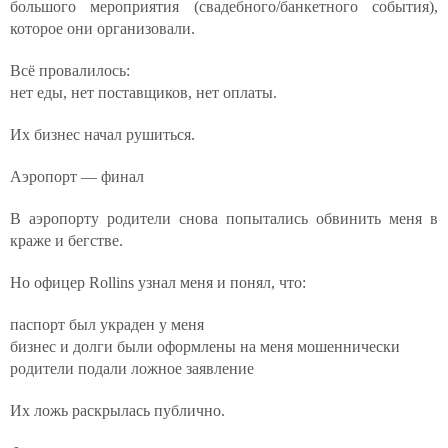
большого мероприятия (свадебного/банкетного события),
которое они организовали.
Всё провалилось:
нет еды, нет поставщиков, нет оплаты.
Их бизнес начал рушиться.
Аэропорт — финал
В аэропорту родители снова попытались обвинить меня в
краже и бегстве.
Но офицер Rollins узнал меня и понял, что:
паспорт был украден у меня
бизнес и долги были оформлены на меня мошеннически
родители подали ложное заявление
Их ложь раскрылась публично.