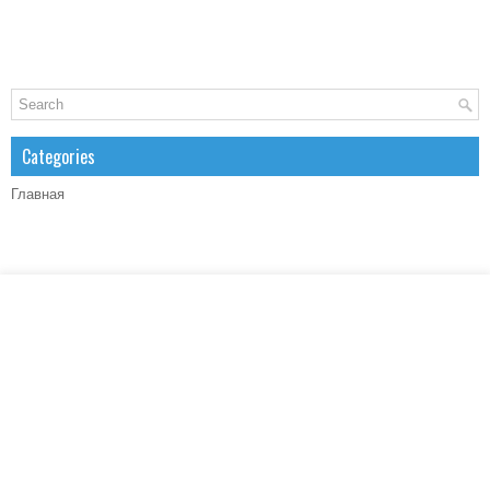
Categories
Главная