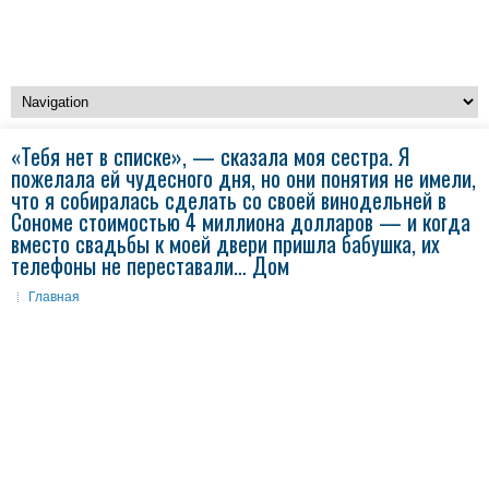
«Тебя нет в списке», — сказала моя сестра. Я
пожелала ей чудесного дня, но они понятия не имели,
что я собиралась сделать со своей винодельней в
Сономе стоимостью 4 миллиона долларов — и когда
вместо свадьбы к моей двери пришла бабушка, их
телефоны не переставали… Дом
Главная