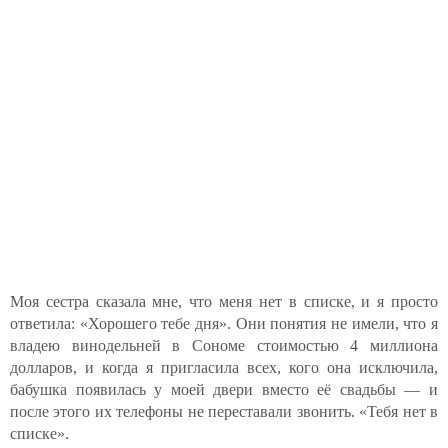
Моя сестра сказала мне, что меня нет в списке, и я просто
ответила: «Хорошего тебе дня». Они понятия не имели, что я
владею винодельней в Сономе стоимостью 4 миллиона
долларов, и когда я пригласила всех, кого она исключила,
бабушка появилась у моей двери вместо её свадьбы — и
после этого их телефоны не переставали звонить. «Тебя нет в
списке».