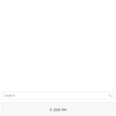
© 2026
RN