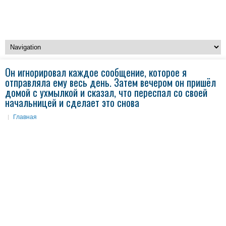
Он игнорировал каждое сообщение, которое я
отправляла ему весь день. Затем вечером он пришёл
домой с ухмылкой и сказал, что переспал со своей
начальницей и сделает это снова
Главная