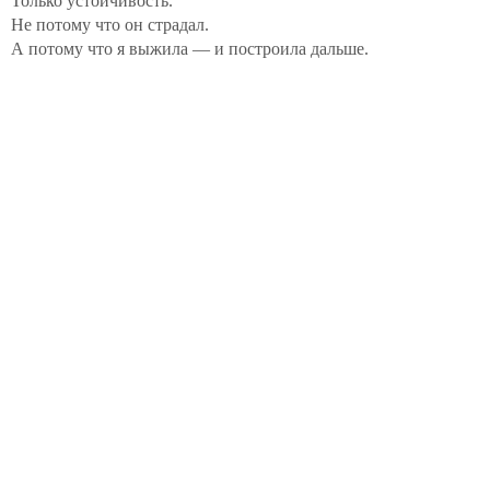
Только устойчивость.
Не потому что он страдал.
А потому что я выжила — и построила дальше.