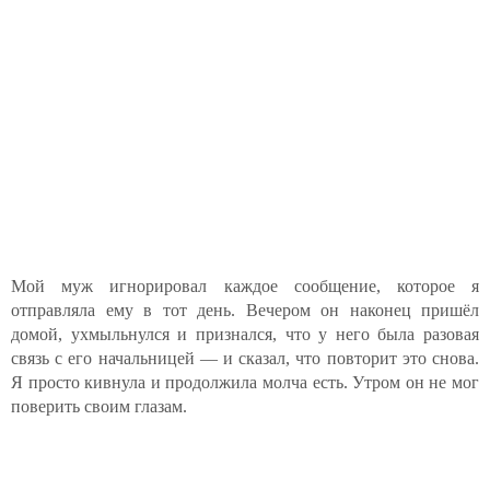
Мой муж игнорировал каждое сообщение, которое я
отправляла ему в тот день. Вечером он наконец пришёл
домой, ухмыльнулся и признался, что у него была разовая
связь с его начальницей — и сказал, что повторит это снова.
Я просто кивнула и продолжила молча есть. Утром он не мог
поверить своим глазам.