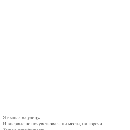
Я вышла на улицу.
И впервые не почувствовала ни мести, ни горечи.