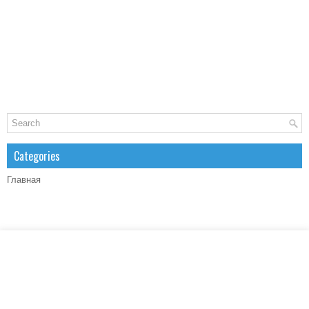
Categories
Главная