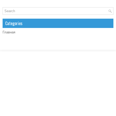
Categories
Главная