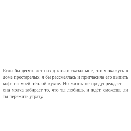
Если бы десять лет назад кто-то сказал мне, что я окажусь в
доме престарелых, я бы рассмеялась и пригласила его выпить
кофе на моей тёплой кухне. Но жизнь не предупреждает —
она молча забирает то, что ты любишь, и ждёт, сможешь ли
ты пережить утрату.