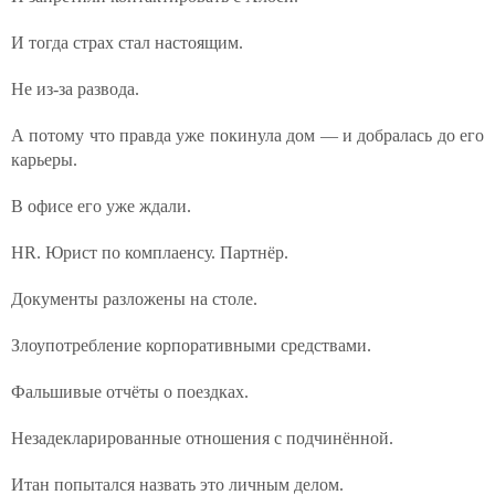
И тогда страх стал настоящим.
Не из-за развода.
А потому что правда уже покинула дом — и добралась до его
карьеры.
В офисе его уже ждали.
HR. Юрист по комплаенсу. Партнёр.
Документы разложены на столе.
Злоупотребление корпоративными средствами.
Фальшивые отчёты о поездках.
Незадекларированные отношения с подчинённой.
Итан попытался назвать это личным делом.