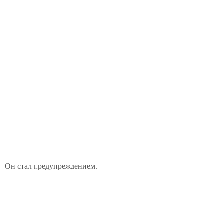
Он стал предупреждением.