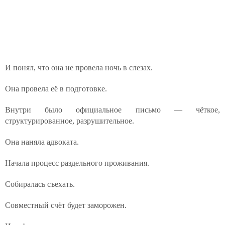
И понял, что она не провела ночь в слезах.
Она провела её в подготовке.
Внутри было официальное письмо — чёткое,
структурированное, разрушительное.
Она наняла адвоката.
Начала процесс раздельного проживания.
Собиралась съехать.
Совместный счёт будет заморожен.