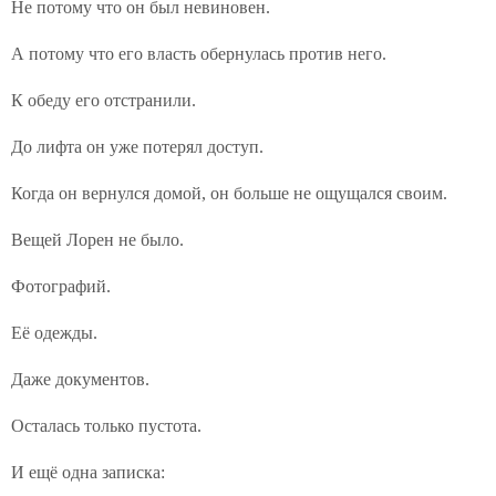
Не потому что он был невиновен.
А потому что его власть обернулась против него.
К обеду его отстранили.
До лифта он уже потерял доступ.
Когда он вернулся домой, он больше не ощущался своим.
Вещей Лорен не было.
Фотографий.
Её одежды.
Даже документов.
Осталась только пустота.
И ещё одна записка: