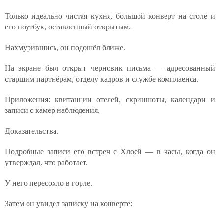
Только идеально чистая кухня, большой конверт на столе и
его ноутбук, оставленный открытым.
Нахмурившись, он подошёл ближе.
На экране был открыт черновик письма — адресованный
старшим партнёрам, отделу кадров и службе комплаенса.
Приложения: квитанции отелей, скриншоты, календари и
записи с камер наблюдения.
Доказательства.
Подробные записи его встреч с Хлоей — в часы, когда он
утверждал, что работает.
У него пересохло в горле.
Затем он увидел записку на конверте: