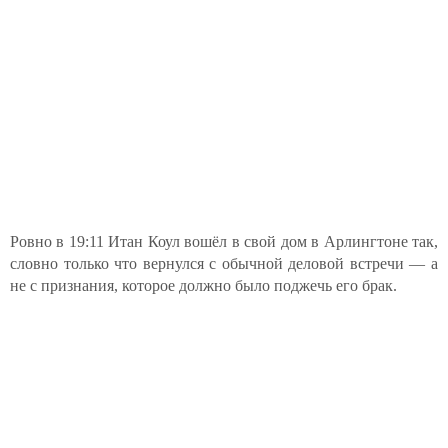
Ровно в 19:11 Итан Коул вошёл в свой дом в Арлингтоне так,
словно только что вернулся с обычной деловой встречи — а
не с признания, которое должно было поджечь его брак.