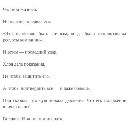
Частной жизнью.
Но партнёр прервал его:
«Это перестало быть личным, когда были использованы
ресурсы компании».
И затем — последний удар.
Хлоя дала показания.
Не чтобы защитить его.
А чтобы подтвердить всё — и даже больше.
Она сказала, что чувствовала давление. Что его положение
влияло на неё.
Впервые Итан не мог дышать.