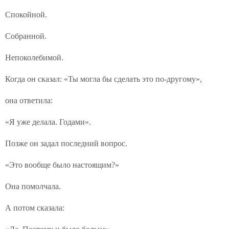
Спокойной.
Собранной.
Непоколебимой.
Когда он сказал: «Ты могла бы сделать это по-другому»,
она ответила:
«Я уже делала. Годами».
Позже он задал последний вопрос.
«Это вообще было настоящим?»
Она помолчала.
А потом сказала: