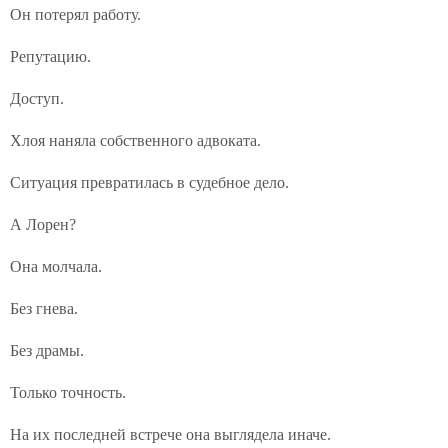
Он потерял работу.
Репутацию.
Доступ.
Хлоя наняла собственного адвоката.
Ситуация превратилась в судебное дело.
А Лорен?
Она молчала.
Без гнева.
Без драмы.
Только точность.
На их последней встрече она выглядела иначе.