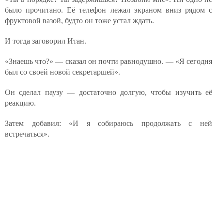
было прочитано. Её телефон лежал экраном вниз рядом с
фруктовой вазой, будто он тоже устал ждать.
И тогда заговорил Итан.
«Знаешь что?» — сказал он почти равнодушно. — «Я сегодня
был со своей новой секретаршей».
Он сделал паузу — достаточно долгую, чтобы изучить её
реакцию.
Затем добавил: «И я собираюсь продолжать с ней
встречаться».