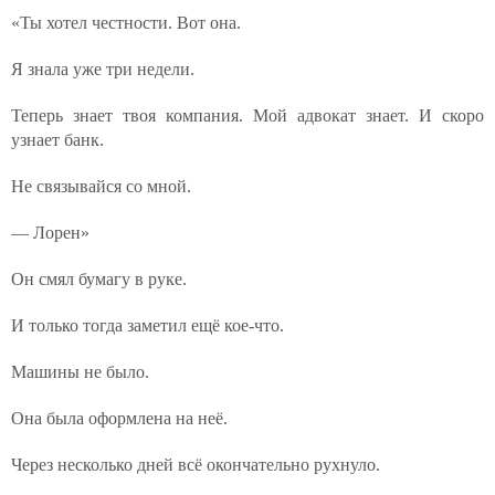
«Ты хотел честности. Вот она.
Я знала уже три недели.
Теперь знает твоя компания. Мой адвокат знает. И скоро
узнает банк.
Не связывайся со мной.
— Лорен»
Он смял бумагу в руке.
И только тогда заметил ещё кое-что.
Машины не было.
Она была оформлена на неё.
Через несколько дней всё окончательно рухнуло.