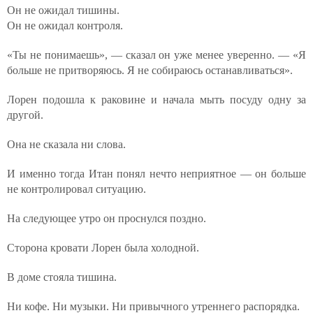
Он не ожидал тишины.
Он не ожидал контроля.
«Ты не понимаешь», — сказал он уже менее уверенно. — «Я
больше не притворяюсь. Я не собираюсь останавливаться».
Лорен подошла к раковине и начала мыть посуду одну за
другой.
Она не сказала ни слова.
И именно тогда Итан понял нечто неприятное — он больше
не контролировал ситуацию.
На следующее утро он проснулся поздно.
Сторона кровати Лорен была холодной.
В доме стояла тишина.
Ни кофе. Ни музыки. Ни привычного утреннего распорядка.