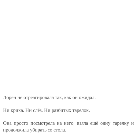
Лорен не отреагировала так, как он ожидал.
Ни крика. Ни слёз. Ни разбитых тарелок.
Она просто посмотрела на него, взяла ещё одну тарелку и
продолжила убирать со стола.