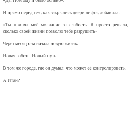
«Да. Поэтому и было больно».
И прямо перед тем, как закрылись двери лифта, добавила:
«Ты принял моё молчание за слабость. Я просто решала,
сколько своей жизни позволю тебе разрушить».
Через месяц она начала новую жизнь.
Новая работа. Новый путь.
В том же городе, где он думал, что может её контролировать.
А Итан?