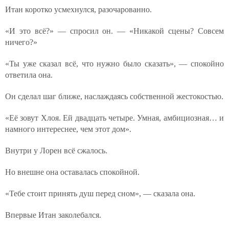
Итан коротко усмехнулся, разочарованно.
«И это всё?» — спросил он. — «Никакой сцены? Совсем
ничего?»
«Ты уже сказал всё, что нужно было сказать», — спокойно
ответила она.
Он сделал шаг ближе, наслаждаясь собственной жестокостью.
«Её зовут Хлоя. Ей двадцать четыре. Умная, амбициозная… и
намного интереснее, чем этот дом».
Внутри у Лорен всё сжалось.
Но внешне она оставалась спокойной.
«Тебе стоит принять душ перед сном», — сказала она.
Впервые Итан заколебался.