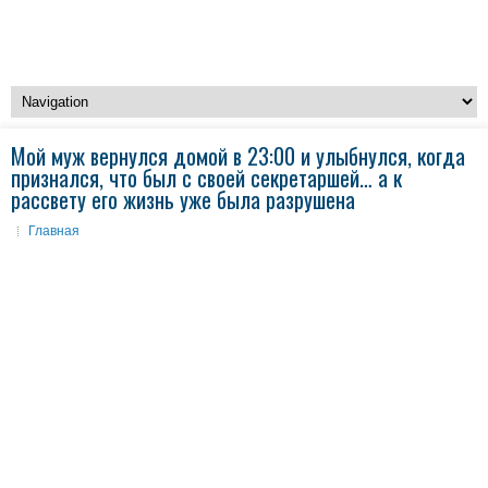
Мой муж вернулся домой в 23:00 и улыбнулся, когда
признался, что был с своей секретаршей… а к
рассвету его жизнь уже была разрушена
Главная