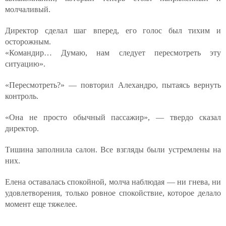
молчаливый.
Директор сделал шаг вперед, его голос был тихим и
осторожным.
«Командир… Думаю, нам следует пересмотреть эту
ситуацию».
«Пересмотреть?» — повторил Алехандро, пытаясь вернуть
контроль.
«Она не просто обычный пассажир», — твердо сказал
директор.
Тишина заполнила салон. Все взгляды были устремлены на
них.
Елена оставалась спокойной, молча наблюдая — ни гнева, ни
удовлетворения, только ровное спокойствие, которое делало
момент еще тяжелее.