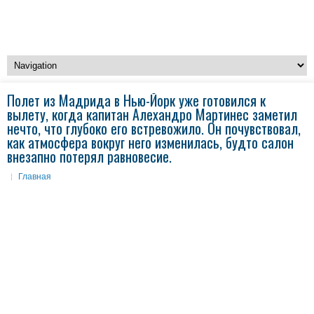
Полет из Мадрида в Нью-Йорк уже готовился к
вылету, когда капитан Алехандро Мартинес заметил
нечто, что глубоко его встревожило. Он почувствовал,
как атмосфера вокруг него изменилась, будто салон
внезапно потерял равновесие.
Главная