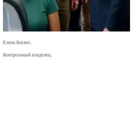
Елена Васкес.
Контрольный владелец.