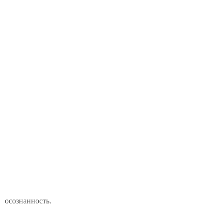
осознанность.