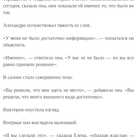
сегодня, сказала она, они показали ей именно то, что было не
так.
Алехандро почувствовал тяжесть ее слов.
«У меня не было достаточно информации», — попытался он
объяснить.
«Именно», — ответила она. «У вас ее не было — но вы все
равно приняли решение».
В салоне стало совершенно тихо.
«Вы решили, что мне здесь не место», — добавила она. «Вы
решили, что моего внешнего вида достаточно».
Виктория опустила взгляд.
Впервые она выглядела маленькой.
«И вы сделали это», — сказала Елена, «обладая властью —