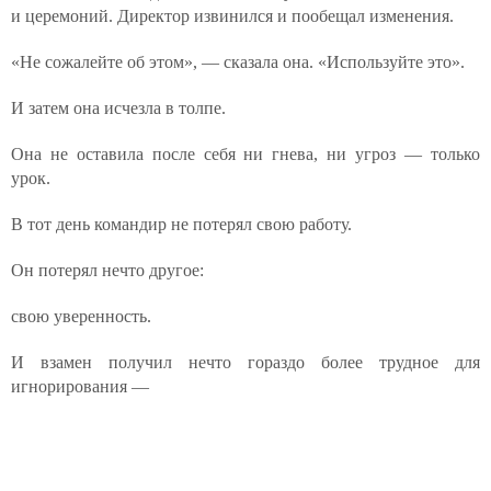
и церемоний. Директор извинился и пообещал изменения.
«Не сожалейте об этом», — сказала она. «Используйте это».
И затем она исчезла в толпе.
Она не оставила после себя ни гнева, ни угроз — только
урок.
В тот день командир не потерял свою работу.
Он потерял нечто другое:
свою уверенность.
И взамен получил нечто гораздо более трудное для
игнорирования —