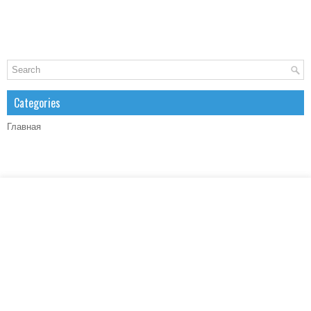
Categories
Главная