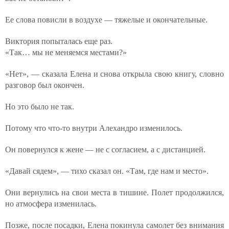
Ее слова повисли в воздухе — тяжелые и окончательные.
Виктория попыталась еще раз.
«Так… мы не меняемся местами?»
«Нет», — сказала Елена и снова открыла свою книгу, словно
разговор был окончен.
Но это было не так.
Потому что что-то внутри Алехандро изменилось.
Он повернулся к жене — не с согласием, а с дистанцией.
«Давай сядем», — тихо сказал он. «Там, где нам и место».
Они вернулись на свои места в тишине. Полет продолжился,
но атмосфера изменилась.
Позже, после посадки, Елена покинула самолет без внимания