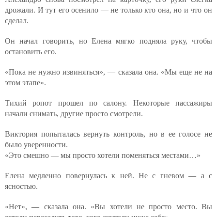
дрожали. И тут его осенило — не только кто она, но и что он
сделал.
Он начал говорить, но Елена мягко подняла руку, чтобы
остановить его.
«Пока не нужно извиняться», — сказала она. «Мы еще не на
этом этапе».
Тихий ропот прошел по салону. Некоторые пассажиры
начали снимать, другие просто смотрели.
Виктория попыталась вернуть контроль, но в ее голосе не
было уверенности.
«Это смешно — мы просто хотели поменяться местами…»
Елена медленно повернулась к ней. Не с гневом — а с
ясностью.
«Нет», — сказала она. «Вы хотели не просто место. Вы