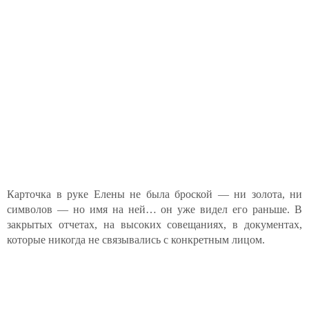
Карточка в руке Елены не была броской — ни золота, ни
символов — но имя на ней… он уже видел его раньше. В
закрытых отчетах, на высоких совещаниях, в документах,
которые никогда не связывались с конкретным лицом.