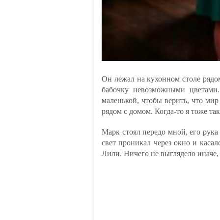
Он лежал на кухонном столе рядом
бабочку невозможными цветами.
маленькой, чтобы верить, что мир
рядом с домом. Когда-то я тоже так
Марк стоял передо мной, его рука
свет проникал через окно и касал
Лили. Ничего не выглядело иначе, 