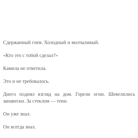
Сдержанный гнев. Холодный и молчаливый.
«Кто это с тобой сделал?»
Камила не ответила.
Это и не требовалось.
Диего поднял взгляд на дом. Горели огни. Шевелились
занавески. За стеклом — тени.
Он уже знал.
Он всегда знал.