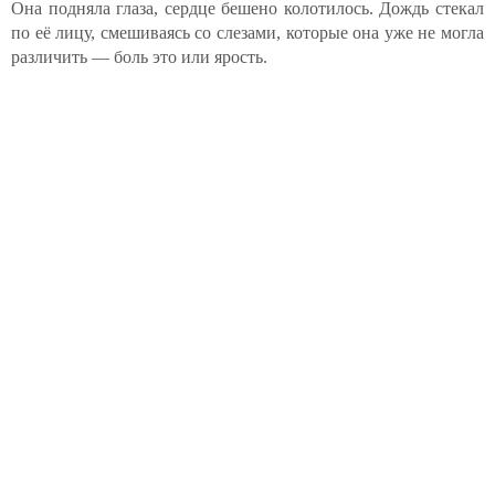
Она подняла глаза, сердце бешено колотилось. Дождь стекал
по её лицу, смешиваясь со слезами, которые она уже не могла
различить — боль это или ярость.