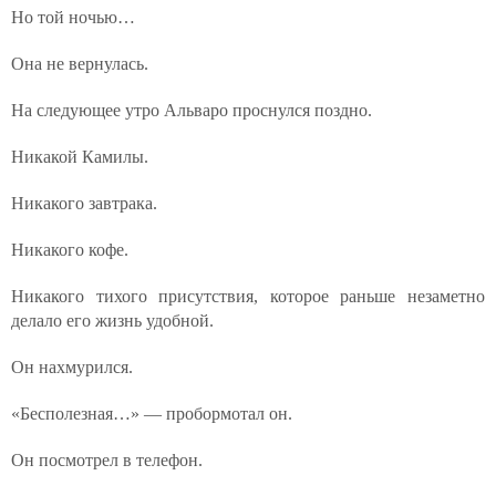
Но той ночью…
Она не вернулась.
На следующее утро Альваро проснулся поздно.
Никакой Камилы.
Никакого завтрака.
Никакого кофе.
Никакого тихого присутствия, которое раньше незаметно
делало его жизнь удобной.
Он нахмурился.
«Бесполезная…» — пробормотал он.
Он посмотрел в телефон.