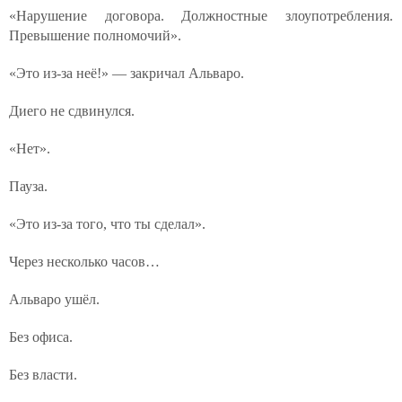
«Нарушение договора. Должностные злоупотребления.
Превышение полномочий».
«Это из-за неё!» — закричал Альваро.
Диего не сдвинулся.
«Нет».
Пауза.
«Это из-за того, что ты сделал».
Через несколько часов…
Альваро ушёл.
Без офиса.
Без власти.