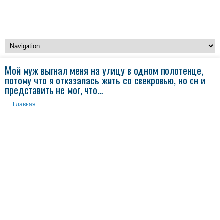
Мой муж выгнал меня на улицу в одном полотенце,
потому что я отказалась жить со свекровью, но он и
представить не мог, что…
Главная