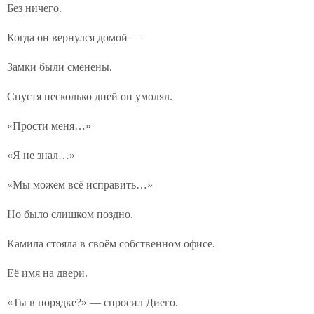
Без ничего.
Когда он вернулся домой —
Замки были сменены.
Спустя несколько дней он умолял.
«Прости меня…»
«Я не знал…»
«Мы можем всё исправить…»
Но было слишком поздно.
Камила стояла в своём собственном офисе.
Её имя на двери.
«Ты в порядке?» — спросил Диего.