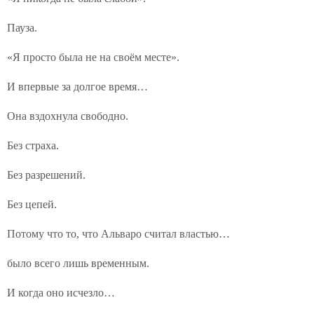
Пауза.
«Я просто была не на своём месте».
И впервые за долгое время…
Она вздохнула свободно.
Без страха.
Без разрешений.
Без цепей.
Потому что то, что Альваро считал властью…
было всего лишь временным.
И когда оно исчезло…