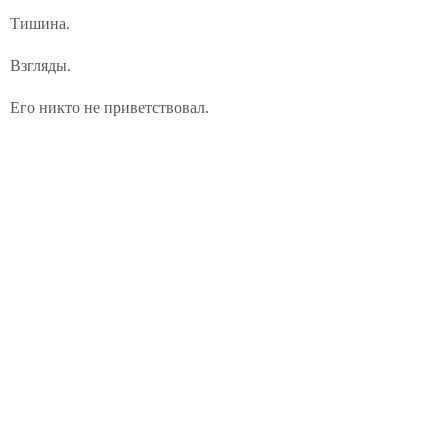
Тишина.
Взгляды.
Его никто не приветствовал.