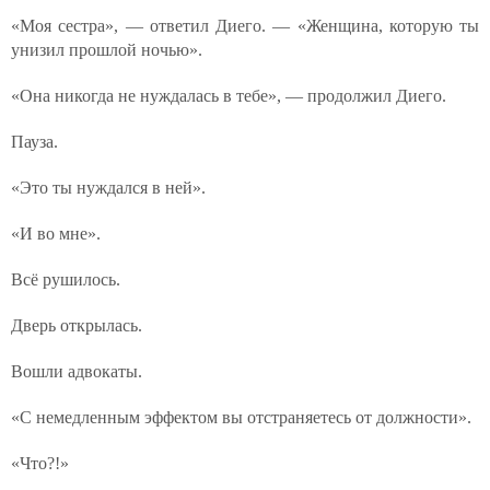
«Моя сестра», — ответил Диего. — «Женщина, которую ты
унизил прошлой ночью».
«Она никогда не нуждалась в тебе», — продолжил Диего.
Пауза.
«Это ты нуждался в ней».
«И во мне».
Всё рушилось.
Дверь открылась.
Вошли адвокаты.
«С немедленным эффектом вы отстраняетесь от должности».
«Что?!»