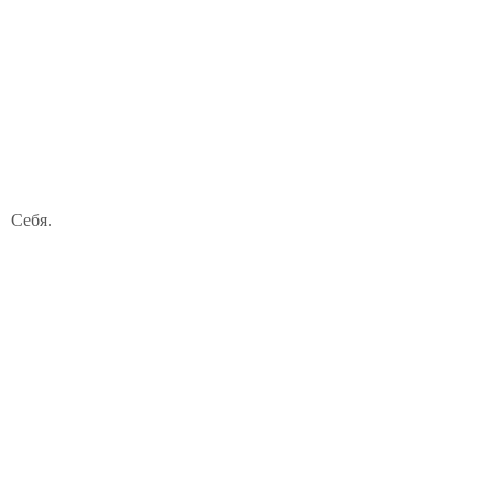
Себя.