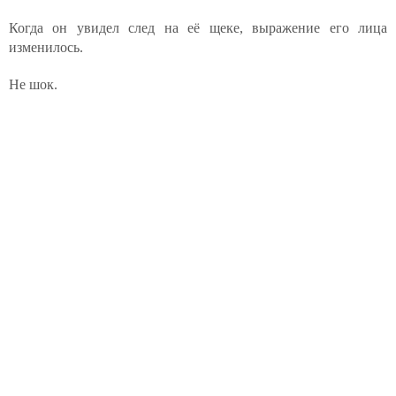
Когда он увидел след на её щеке, выражение его лица
изменилось.
Не шок.