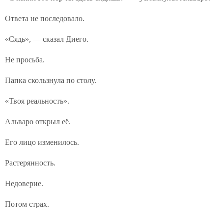
Ответа не последовало.
«Сядь», — сказал Диего.
Не просьба.
Папка скользнула по столу.
«Твоя реальность».
Альваро открыл её.
Его лицо изменилось.
Растерянность.
Недоверие.
Потом страх.