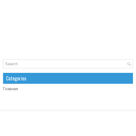
Categories
Главная