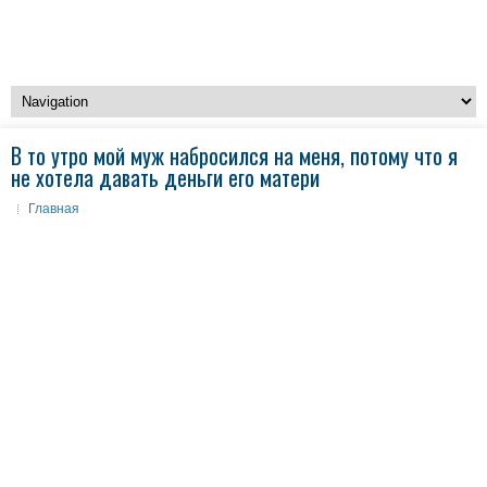
В то утро мой муж набросился на меня, потому что я
не хотела давать деньги его матери
Главная