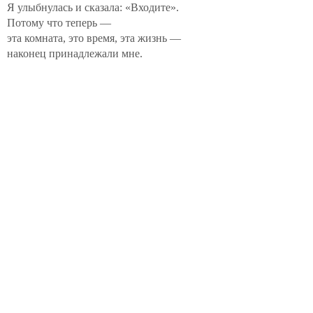
Я улыбнулась и сказала: «Входите».
Потому что теперь —
эта комната, это время, эта жизнь —
наконец принадлежали мне.