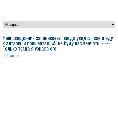
Наш священник запаниковал, когда увидел, как я иду
к алтарю, и прошептал: «Я не буду вас венчать!» —
Только тогда я узнала его
Главная