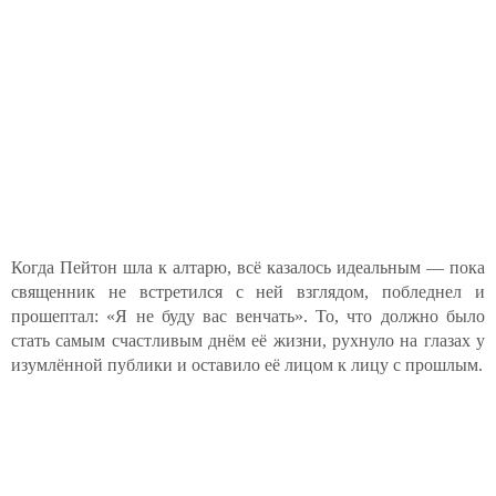
Когда Пейтон шла к алтарю, всё казалось идеальным — пока
священник не встретился с ней взглядом, побледнел и
прошептал: «Я не буду вас венчать». То, что должно было
стать самым счастливым днём её жизни, рухнуло на глазах у
изумлённой публики и оставило её лицом к лицу с прошлым.