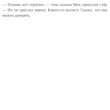
— Похоже, всё серьёзно, — тихо сказала Миа, прикусив губу.
— Но он прислал замену. Какого-то коллегу. Сказал, что ему
можно доверять.