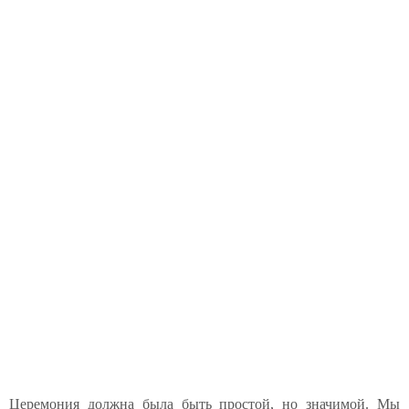
Церемония должна была быть простой, но значимой. Мы