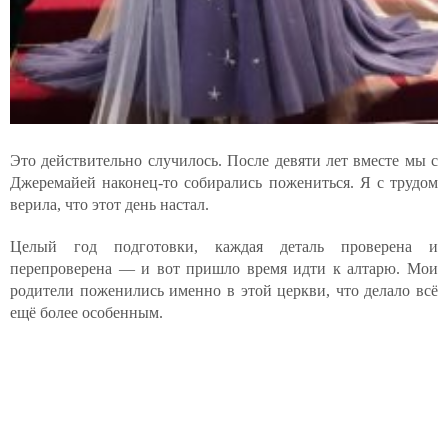
Это действительно случилось. После девяти лет вместе мы с
Джеремайей наконец-то собирались пожениться. Я с трудом
верила, что этот день настал.
Целый год подготовки, каждая деталь проверена и
перепроверена — и вот пришло время идти к алтарю. Мои
родители поженились именно в этой церкви, что делало всё
ещё более особенным.