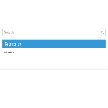
Categories
Главная