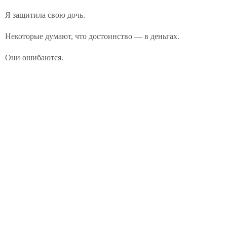
Я защитила свою дочь.
Некоторые думают, что достоинство — в деньгах.
Они ошибаются.