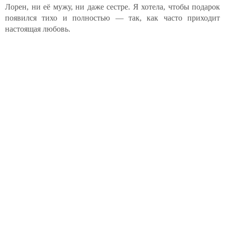
Лорен, ни её мужу, ни даже сестре. Я хотела, чтобы подарок
появился тихо и полностью — так, как часто приходит
настоящая любовь.