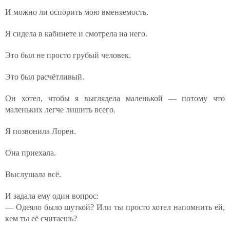
И можно ли оспорить мою вменяемость.
Я сидела в кабинете и смотрела на него.
Это был не просто грубый человек.
Это был расчётливый.
Он хотел, чтобы я выглядела маленькой — потому что
маленьких легче лишить всего.
Я позвонила Лорен.
Она приехала.
Выслушала всё.
И задала ему один вопрос:
— Одеяло было шуткой? Или ты просто хотел напомнить ей,
кем ты её считаешь?