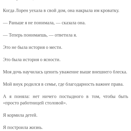
Когда Лорен уехала в свой дом, она накрыла им кроватку.
— Раньше я не понимала, — сказала она.
— Теперь понимаешь, — ответила я.
Это не была история о мести.
Это была история о ясности.
Моя дочь научилась ценить уважение выше внешнего блеска.
Мой внук родился в семье, где благодарность важнее права.
А я поняла: нет ничего постыдного в том, чтобы быть
«просто работницей столовой».
Я кормила детей.
Я построила жизнь.