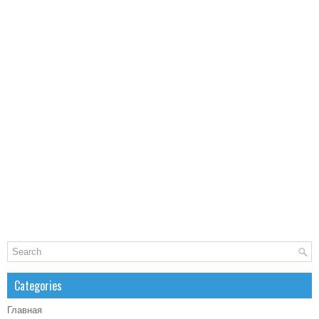
Categories
Главная