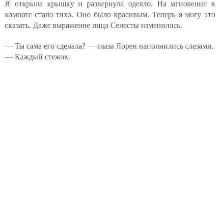
Я открыла крышку и развернула одеяло. На мгновение в
комнате стало тихо. Оно было красивым. Теперь я могу это
сказать. Даже выражение лица Селесты изменилось.
— Ты сама его сделала? — глаза Лорен наполнились слезами.
— Каждый стежок.