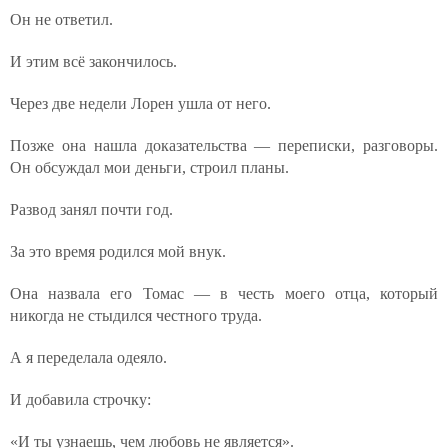
Он не ответил.
И этим всё закончилось.
Через две недели Лорен ушла от него.
Позже она нашла доказательства — переписки, разговоры.
Он обсуждал мои деньги, строил планы.
Развод занял почти год.
За это время родился мой внук.
Она назвала его Томас — в честь моего отца, который
никогда не стыдился честного труда.
А я переделала одеяло.
И добавила строчку:
«И ты узнаешь, чем любовь не является».