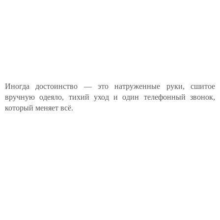
Иногда достоинство — это натруженные руки, сшитое
вручную одеяло, тихий уход и один телефонный звонок,
который меняет всё.