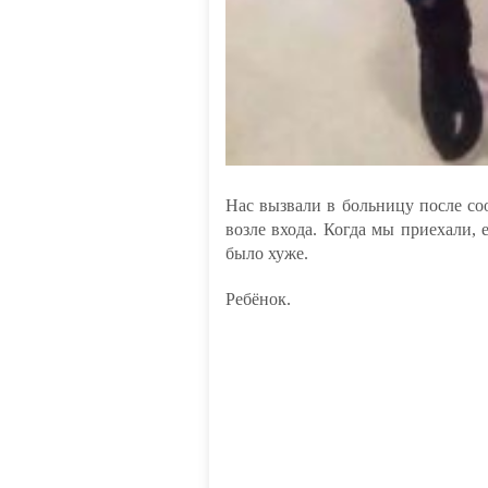
Нас вызвали в больницу после с
возле входа. Когда мы приехали, 
было хуже.
Ребёнок.