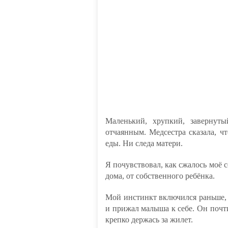
Маленький, хрупкий, завернут
отчаянным. Медсестра сказала, чт
еды. Ни следа матери.
Я почувствовал, как сжалось моё 
дома, от собственного ребёнка.
Мой инстинкт включился раньше, 
и прижал малыша к себе. Он почт
крепко держась за жилет.