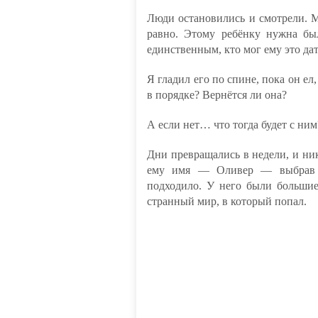
Люди остановились и смотрели. 
равно. Этому ребёнку нужна бы
единственным, кто мог ему это дат
Я гладил его по спине, пока он ел,
в порядке? Вернётся ли она?
А если нет… что тогда будет с ним
Дни превращались в недели, и ни
ему имя — Оливер — выбрав е
подходило. У него были большие
странный мир, в который попал.