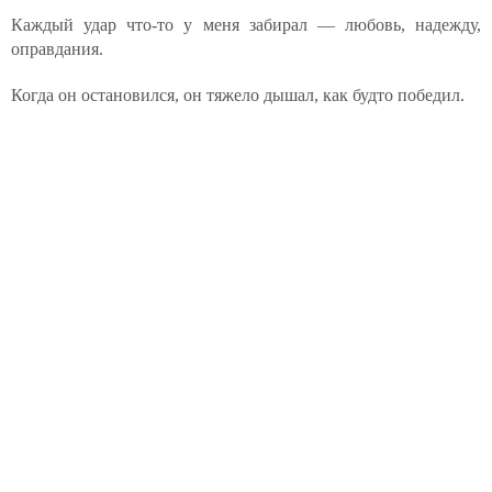
Каждый удар что-то у меня забирал — любовь, надежду,
оправдания.
Когда он остановился, он тяжело дышал, как будто победил.