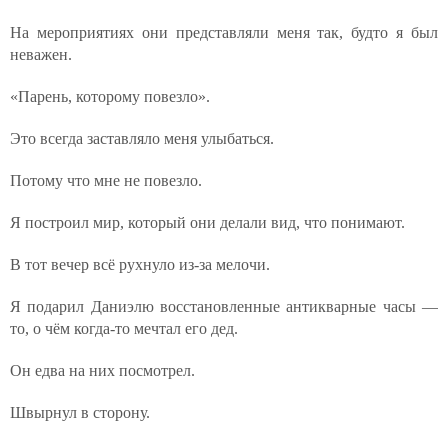
На мероприятиях они представляли меня так, будто я был
неважен.
«Парень, которому повезло».
Это всегда заставляло меня улыбаться.
Потому что мне не повезло.
Я построил мир, который они делали вид, что понимают.
В тот вечер всё рухнуло из-за мелочи.
Я подарил Даниэлю восстановленные антикварные часы —
то, о чём когда-то мечтал его дед.
Он едва на них посмотрел.
Швырнул в сторону.