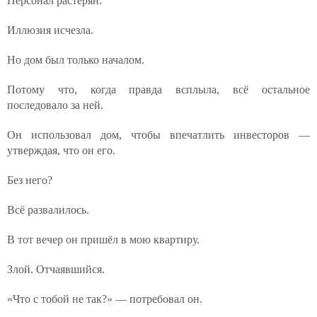
Персонал растерян.
Иллюзия исчезла.
Но дом был только началом.
Потому что, когда правда всплыла, всё остальное
последовало за ней.
Он использовал дом, чтобы впечатлить инвесторов —
утверждая, что он его.
Без него?
Всё развалилось.
В тот вечер он пришёл в мою квартиру.
Злой. Отчаявшийся.
«Что с тобой не так?» — потребовал он.