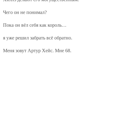
Чего он не понимал?
Пока он вёл себя как король…
я уже решил забрать всё обратно.
Меня зовут Артур Хейс. Мне 68.