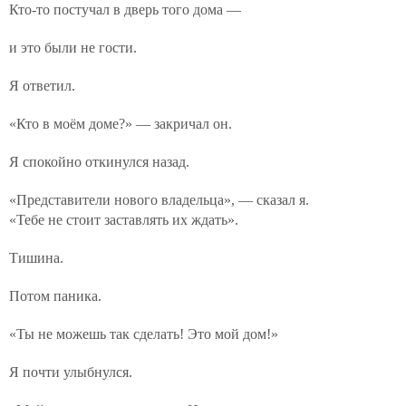
Кто-то постучал в дверь того дома —
и это были не гости.
Я ответил.
«Кто в моём доме?» — закричал он.
Я спокойно откинулся назад.
«Представители нового владельца», — сказал я.
«Тебе не стоит заставлять их ждать».
Тишина.
Потом паника.
«Ты не можешь так сделать! Это мой дом!»
Я почти улыбнулся.