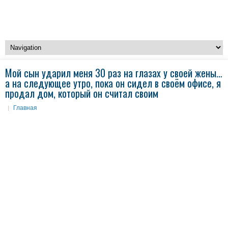
Мой сын ударил меня 30 раз на глазах у своей жены…
а на следующее утро, пока он сидел в своём офисе, я
продал дом, который он считал своим
Главная