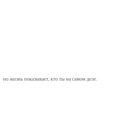
но жизнь показывает, кто ты на самом деле.