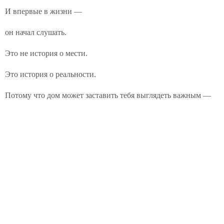
И впервые в жизни —
он начал слушать.
Это не история о мести.
Это история о реальности.
Потому что дом может заставить тебя выглядеть важным —