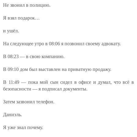
Не звонил в полицию.
Я взял подарок…
и ушёл.
На следующее утро в 08:06 я позвонил своему адвокату.
В 08:23 — в свою компанию.
В 09:10 дом был выставлен на приватную продажу.
В 11:49 — пока мой сын сидел в офисе и думал, что всё в
безопасности — я подписал документы.
Затем зазвонил телефон.
Даниэль.
Я уже знал почему.