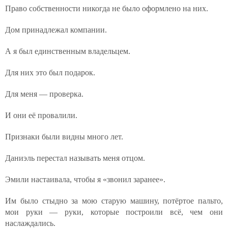
Право собственности никогда не было оформлено на них.
Дом принадлежал компании.
А я был единственным владельцем.
Для них это был подарок.
Для меня — проверка.
И они её провалили.
Признаки были видны много лет.
Даниэль перестал называть меня отцом.
Эмили настаивала, чтобы я «звонил заранее».
Им было стыдно за мою старую машину, потёртое пальто,
мои руки — руки, которые построили всё, чем они
наслаждались.