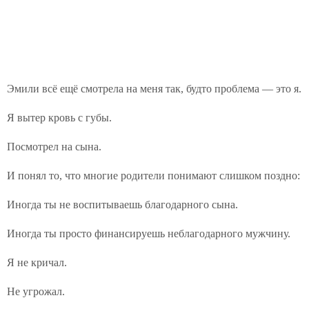
Эмили всё ещё смотрела на меня так, будто проблема — это я.
Я вытер кровь с губы.
Посмотрел на сына.
И понял то, что многие родители понимают слишком поздно:
Иногда ты не воспитываешь благодарного сына.
Иногда ты просто финансируешь неблагодарного мужчину.
Я не кричал.
Не угрожал.