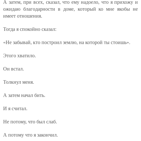
А затем, при всех, сказал, что ему надоело, что я прихожу и
ожидаю благодарности в доме, который ко мне якобы не
имеет отношения.
Тогда я спокойно сказал:
«Не забывай, кто построил землю, на которой ты стоишь».
Этого хватило.
Он встал.
Толкнул меня.
А затем начал бить.
И я считал.
Не потому, что был слаб.
А потому что я закончил.