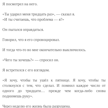
Я посмотрел на него.
«Ты ударил меня тридцать раз», — сказал я.
«И ты считаешь, что проблема — я?»
Он пытался оправдаться.
Говорил, что я его спровоцировал.
И тогда что-то во мне окончательно выключилось.
«Чего ты хочешь?» — спросил он.
Я встретился с его взглядом.
«Я хочу, чтобы ты ушёл к пятнице. Я хочу, чтобы ты
столкнулся с тем, что сделал. И помнил каждое число от
одного до тридцати… прежде чем когда-либо снова
поднимешь руку».
Через неделю его жизнь была разрушена.