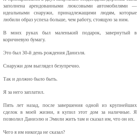
заполнена арендованными люксовыми автомобилями —
идеальными снаружи, принадлежащими людям, которые
любили образ успеха больше, чем работу, стоящую за ним.
В моих руках был маленький подарок, завернутый в
коричневую бумагу.
Это был 30-й день рождения Даниэля.
Снаружи дом выглядел безупречно.
Так и должно было быть.
Я за него заплатил.
Пять лет назад, после завершения одной из крупнейших
сделок в моей жизни, я купил этот дом за наличные. Я
позволил Даниэлю и Эмили жить там и сказал им, что он их.
Чего я им никогда не сказал?