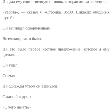
И я дал ему единственную помощь, которая имела значение.
«Работа», — сказал я. «Стройка. 06:00. Никаких обходных
путей».
Он выглядел оскорблённым.
Возможно, так и было.
Но это было первое честное предложение, которое я ему
сделал.
Он ушёл.
Сначала.
Но однажды утром он вернулся.
С каской в руках.
«С чего начать?»