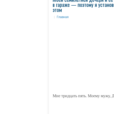
в гараже — поэтому я установ
этом
Главная
Мне тридцать пять. Моему мужу, Д