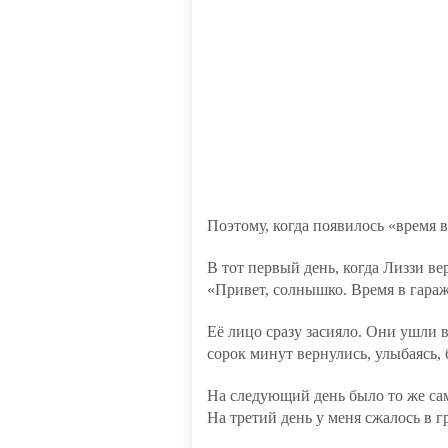
Поэтому, когда появилось «время в 
В тот первый день, когда Лиззи ве
«Привет, солнышко. Время в гара
Её лицо сразу засияло. Они ушли в
сорок минут вернулись, улыбаясь,
На следующий день было то же са
На третий день у меня сжалось в г