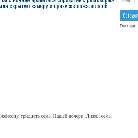
ила скрытую камеру и сразу же пожалела об
Categor
Главная
жейсону, тридцать семь. Нашей дочери, Лиззи, семь.