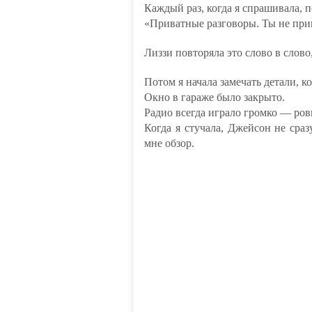
Каждый раз, когда я спрашивала, п
«Приватные разговоры. Ты не при
Лиззи повторяла это слово в слово,
Потом я начала замечать детали, к
Окно в гараже было закрыто.
Радио всегда играло громко — ров
Когда я стучала, Джейсон не сраз
мне обзор.