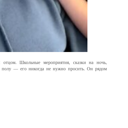
 отцом. Школьные мероприятия, сказки на ночь,
а полу — его никогда не нужно просить. Он рядом