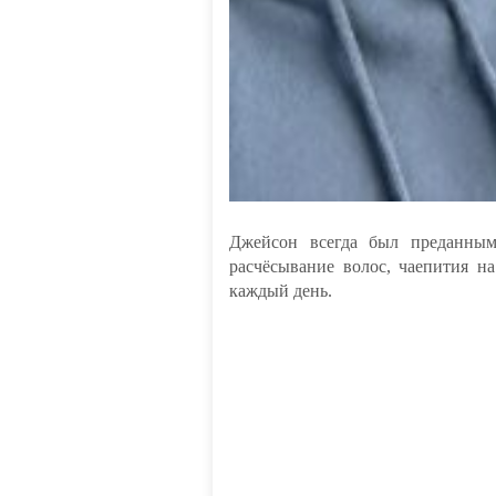
Джейсон всегда был преданным
расчёсывание волос, чаепития н
каждый день.