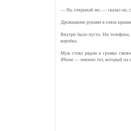
— Ну, открывай же, — сказал он, 
Дрожащими руками я сняла крышк
Внутри было пусто. Ни телефона, 
коробка.
Муж стоял рядом и громко смеял
iPhone — именно тот, который на 