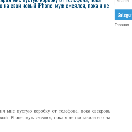
 на свой новый iPhone: муж смеялся, пока я не
Categor
Главная
л мне пустую коробку от телефона, пока свекровь
ый iPhone: муж смеялся, пока я не поставила его на