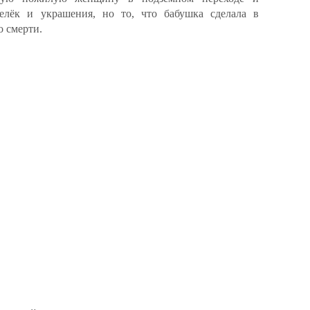
елёк и украшения, но то, что бабушка сделала в
о смерти.