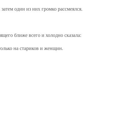
затем один из них громко рассмеялся.
щего ближе всего и холодно сказала:
олько на стариков и женщин.