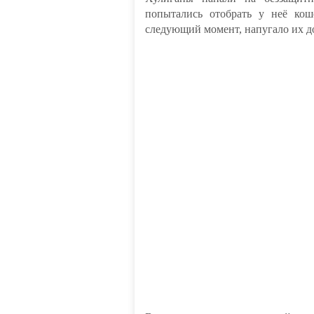
попытались отобрать у неё кош
следующий момент, напугало их д