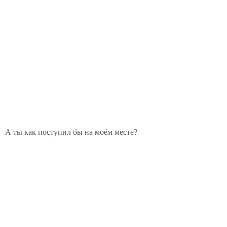
А ты как поступил бы на моём месте?