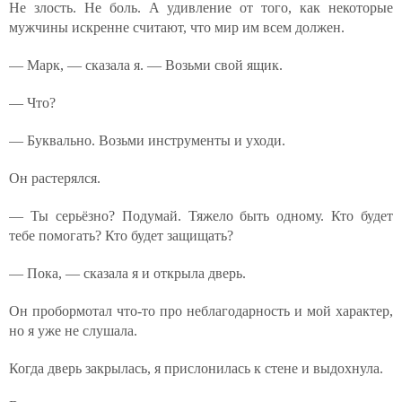
Не злость. Не боль. А удивление от того, как некоторые
мужчины искренне считают, что мир им всем должен.
— Марк, — сказала я. — Возьми свой ящик.
— Что?
— Буквально. Возьми инструменты и уходи.
Он растерялся.
— Ты серьёзно? Подумай. Тяжело быть одному. Кто будет
тебе помогать? Кто будет защищать?
— Пока, — сказала я и открыла дверь.
Он пробормотал что-то про неблагодарность и мой характер,
но я уже не слушала.
Когда дверь закрылась, я прислонилась к стене и выдохнула.