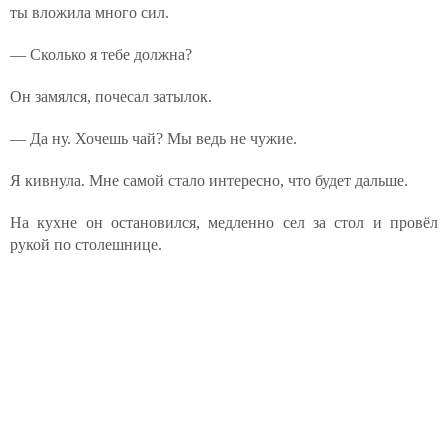
ты вложила много сил.
— Сколько я тебе должна?
Он замялся, почесал затылок.
— Да ну. Хочешь чай? Мы ведь не чужие.
Я кивнула. Мне самой стало интересно, что будет дальше.
На кухне он остановился, медленно сел за стол и провёл
рукой по столешнице.