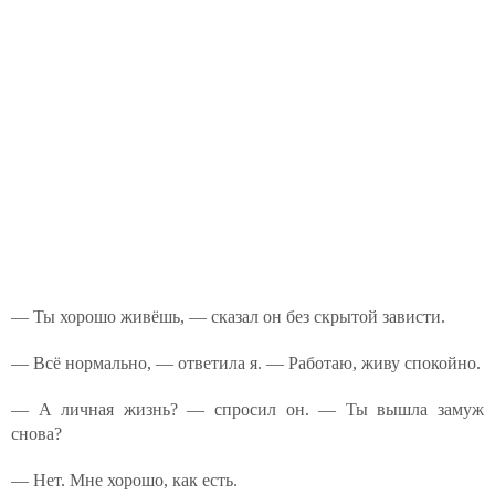
— Ты хорошо живёшь, — сказал он без скрытой зависти.
— Всё нормально, — ответила я. — Работаю, живу спокойно.
— А личная жизнь? — спросил он. — Ты вышла замуж
снова?
— Нет. Мне хорошо, как есть.