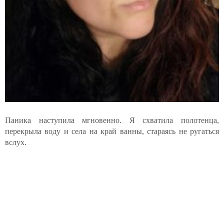
Паника наступила мгновенно. Я схватила полотенца,
перекрыла воду и села на край ванны, стараясь не ругаться
вслух.