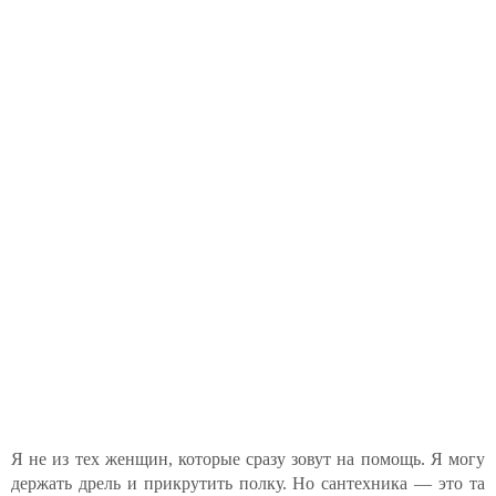
Я не из тех женщин, которые сразу зовут на помощь. Я могу
держать дрель и прикрутить полку. Но сантехника — это та