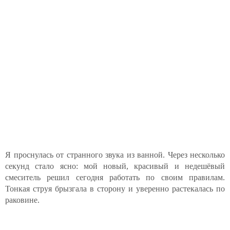
Я проснулась от странного звука из ванной. Через несколько
секунд стало ясно: мой новый, красивый и недешёвый
смеситель решил сегодня работать по своим правилам.
Тонкая струя брызгала в сторону и уверенно растекалась по
раковине.