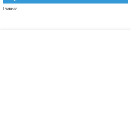
Главная