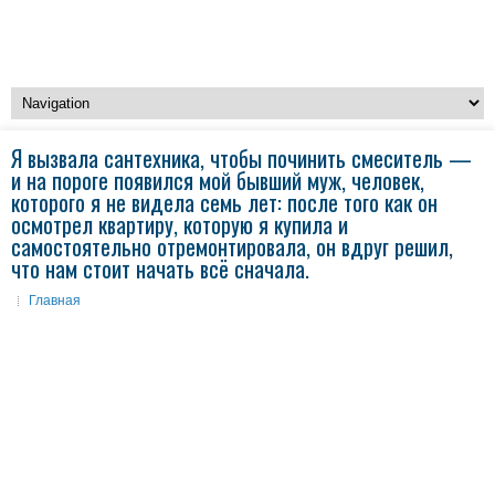
Я вызвала сантехника, чтобы починить смеситель —
и на пороге появился мой бывший муж, человек,
которого я не видела семь лет: после того как он
осмотрел квартиру, которую я купила и
самостоятельно отремонтировала, он вдруг решил,
что нам стоит начать всё сначала.
Главная