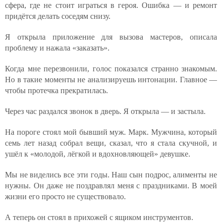
сфера, где не стоит играться в героя. Ошибка — и ремонт
придётся делать соседям снизу.
Я открыла приложение для вызова мастеров, описала
проблему и нажала «заказать».
Когда мне перезвонили, голос показался странно знакомым.
Но в такие моменты не анализируешь интонации. Главное —
чтобы протечка прекратилась.
Через час раздался звонок в дверь. Я открыла — и застыла.
На пороге стоял мой бывший муж. Марк. Мужчина, который
семь лет назад собрал вещи, сказал, что я стала скучной, и
ушёл к «молодой, лёгкой и вдохновляющей» девушке.
Мы не виделись все эти годы. Наш сын подрос, алименты не
нужны. Он даже не поздравлял меня с праздниками. В моей
жизни его просто не существовало.
А теперь он стоял в прихожей с ящиком инструментов.