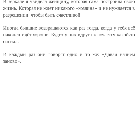
В зеркале я увидела женщину, которая сама построила свою
жизнь. Которая не ждёт никакого «хозяина» и не нуждается в
разрешении, чтобы быть счастливой.
Иногда бывшие возвращаются как раз тогда, когда у тебя всё
наконец идёт хорошо. Будто у них вдруг включается какой-то
сигнал.
И каждый раз они говорят одно и то же: «Давай начнём
заново».