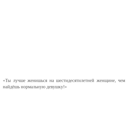
«Ты лучше женишься на шестидесятилетней женщине, чем
найдёшь нормальную девушку!»