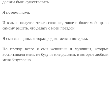
должна была существовать.
Я потерял ложь.
И взамен получил что-то сложнее, чище и более моё: право
самому решать, что делать с моей правдой.
Я сын женщины, которая родила меня и потеряла.
Но прежде всего я сын женщины и мужчины, которые
воспитывали меня, не будучи мне должны, и которые любили
меня безусловно.