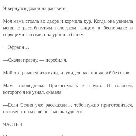
Я вернулся домой на рассвете.
Моя мама стояла во дворе и кормила кур. Когда она увидела
меня, с расстёгнутым галстуком, лицом в беспорядке и
горящими глазами, она уронила банку.
—Эфраин…
—Скажи правду, — перебил я.
Мой отец вышел из кухни, и, увидев нас, понял всё без слов.
Мама побледнела. Прикоснулась к груди. И голосом,
которого я не узнал, сказала:
—Если Селия уже рассказала… тебе нужно приготовиться,
потому что ты ещё не знаешь худшего.
ЧАСТЬ 3