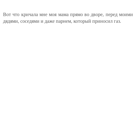
Вот что кричала мне моя мама прямо во дворе, перед моими
дядями, соседями и даже парнем, который приносил газ.