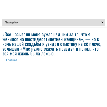
«Все называли меня сумасшедшим за то, что я
женился на шестидесятилетней женщине», — но в
ночь нашей свадьбы я увидел отметину на её плече,
услышал «Мне нужно сказать правду» и понял, что
вся моя жизнь была ложью.
Главная