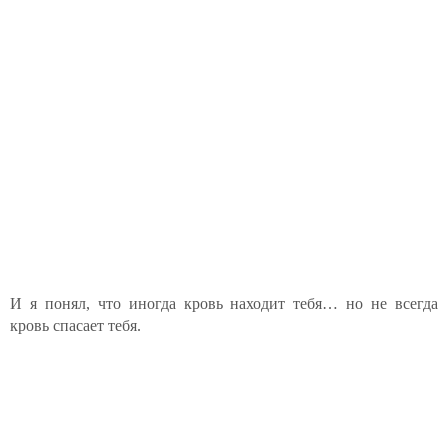
И я понял, что иногда кровь находит тебя… но не всегда
кровь спасает тебя.