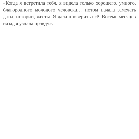
«Когда я встретила тебя, я видела только хорошего, умного,
благородного молодого человека… потом начала замечать
даты, истории, жесты. Я дала проверить всё. Восемь месяцев
назад я узнала правду».