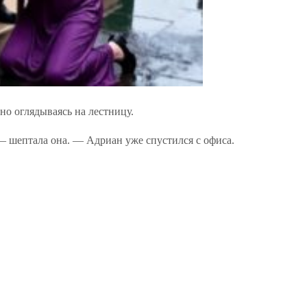
но оглядываясь на лестницу.
шептала она. — Адриан уже спустился с офиса.