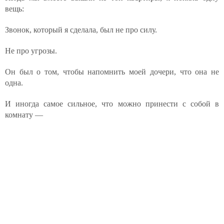
вещь:
Звонок, который я сделала, был не про силу.
Не про угрозы.
Он был о том, чтобы напомнить моей дочери, что она не
одна.
И иногда самое сильное, что можно принести с собой в
комнату —