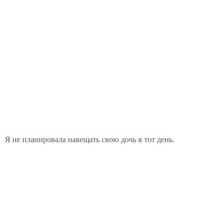
Я не планировала навещать свою дочь в тот день.