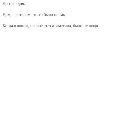
До того дня.
Дом, в котором что-то было не так
Когда я вошла, первое, что я заметила, были не люди.