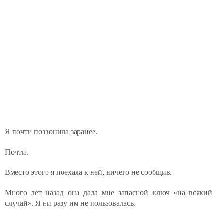
Я почти позвонила заранее.
Почти.
Вместо этого я поехала к ней, ничего не сообщив.
Много лет назад она дала мне запасной ключ «на всякий
случай». Я ни разу им не пользовалась.