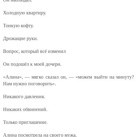
Холодную квартиру.
Тонкую кофту.
Дрожащие руки.
Вопрос, который всё изменил
Он подошёл к моей дочери.
«Алина», — мягко сказал он, — «можем выйти на минуту?
Нам нужно поговорить».
Никакого давления.
Никаких обвинений.
Только приглашение.
Алина посмотрела на своего мужа.