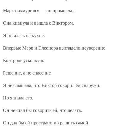
Марк нахмурился — но промолчал.
Она кивнула и вышла с Виктором.
Я осталась на кухне.
Впервые Марк и Элеонора выглядели неуверенно.
Контроль ускользал.
Решение, а не спасение
Я не слышала, что Виктор говорил ей снаружи.
Но я знала его.
Он не стал бы говорить ей, что делать.
Он дал бы ей пространство решить самой.