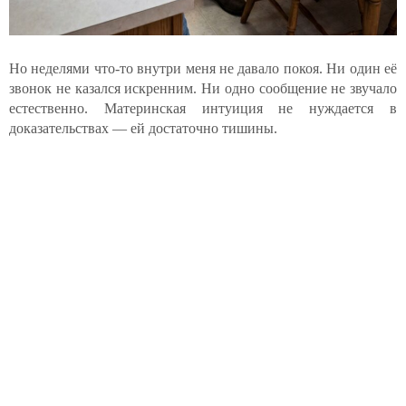
Но неделями что-то внутри меня не давало покоя. Ни один её
звонок не казался искренним. Ни одно сообщение не звучало
естественно. Материнская интуиция не нуждается в
доказательствах — ей достаточно тишины.