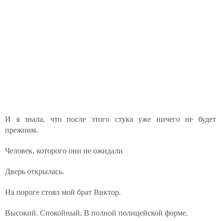
И я знала, что после этого стука уже ничего не будет
прежним.
Человек, которого они не ожидали
Дверь открылась.
На пороге стоял мой брат Виктор.
Высокий. Спокойный. В полной полицейской форме.