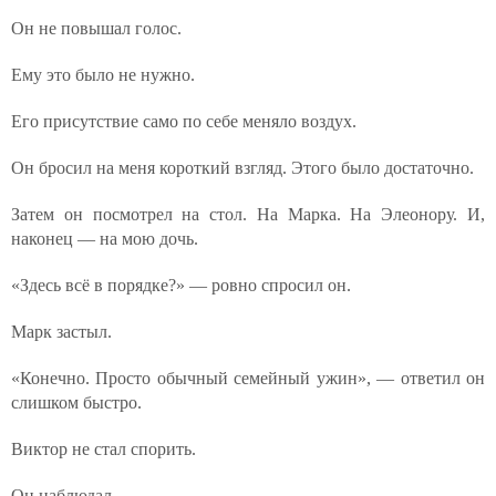
Он не повышал голос.
Ему это было не нужно.
Его присутствие само по себе меняло воздух.
Он бросил на меня короткий взгляд. Этого было достаточно.
Затем он посмотрел на стол. На Марка. На Элеонору. И,
наконец — на мою дочь.
«Здесь всё в порядке?» — ровно спросил он.
Марк застыл.
«Конечно. Просто обычный семейный ужин», — ответил он
слишком быстро.
Виктор не стал спорить.
Он наблюдал.