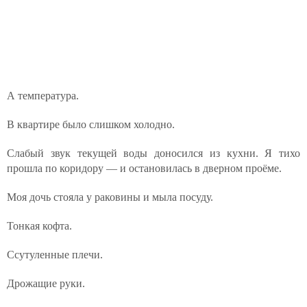
А температура.
В квартире было слишком холодно.
Слабый звук текущей воды доносился из кухни. Я тихо
прошла по коридору — и остановилась в дверном проёме.
Моя дочь стояла у раковины и мыла посуду.
Тонкая кофта.
Ссутуленные плечи.
Дрожащие руки.