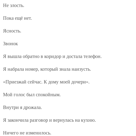
Не злость.
Пока ещё нет.
Ясность.
Звонок
Я вышла обратно в коридор и достала телефон.
Я набрала номер, который знала наизусть.
«Приезжай сейчас. К дому моей дочери».
Мой голос был спокойным.
Внутри я дрожала.
Я закончила разговор и вернулась на кухню.
Ничего не изменилось.