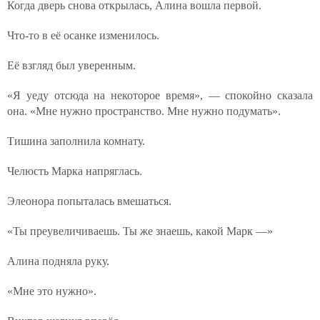
Когда дверь снова открылась, Алина вошла первой.
Что-то в её осанке изменилось.
Её взгляд был уверенным.
«Я уеду отсюда на некоторое время», — спокойно сказала
она. «Мне нужно пространство. Мне нужно подумать».
Тишина заполнила комнату.
Челюсть Марка напряглась.
Элеонора попыталась вмешаться.
«Ты преувеличиваешь. Ты же знаешь, какой Марк —»
Алина подняла руку.
«Мне это нужно».