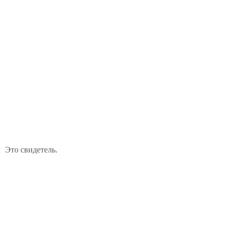
Это свидетель.