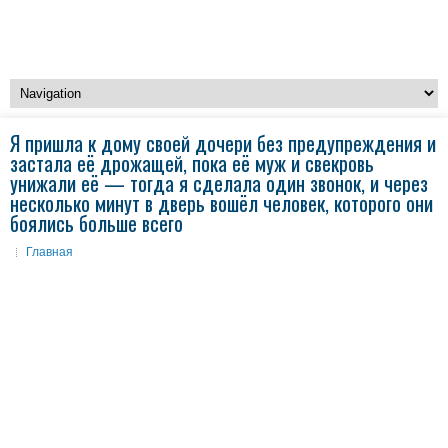
Я пришла к дому своей дочери без предупреждения и
застала её дрожащей, пока её муж и свекровь
унижали её — тогда я сделала один звонок, и через
несколько минут в дверь вошёл человек, которого они
боялись больше всего
Главная