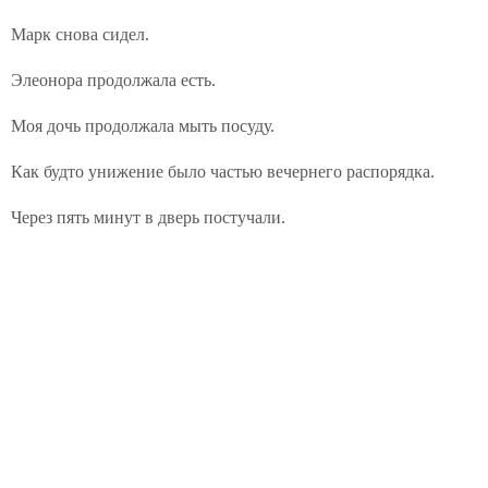
Марк снова сидел.
Элеонора продолжала есть.
Моя дочь продолжала мыть посуду.
Как будто унижение было частью вечернего распорядка.
Через пять минут в дверь постучали.