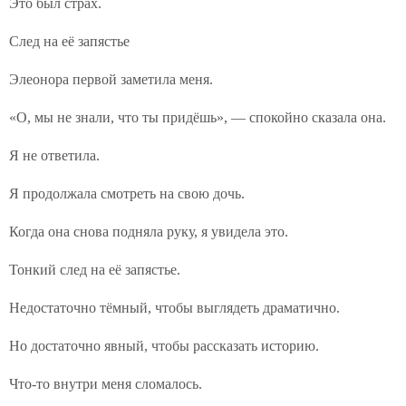
Это был страх.
След на её запястье
Элеонора первой заметила меня.
«О, мы не знали, что ты придёшь», — спокойно сказала она.
Я не ответила.
Я продолжала смотреть на свою дочь.
Когда она снова подняла руку, я увидела это.
Тонкий след на её запястье.
Недостаточно тёмный, чтобы выглядеть драматично.
Но достаточно явный, чтобы рассказать историю.
Что-то внутри меня сломалось.