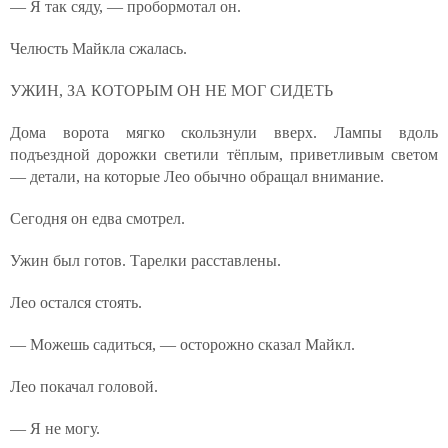
— Я так сяду, — пробормотал он.
Челюсть Майкла сжалась.
УЖИН, ЗА КОТОРЫМ ОН НЕ МОГ СИДЕТЬ
Дома ворота мягко скользнули вверх. Лампы вдоль
подъездной дорожки светили тёплым, приветливым светом
— детали, на которые Лео обычно обращал внимание.
Сегодня он едва смотрел.
Ужин был готов. Тарелки расставлены.
Лео остался стоять.
— Можешь садиться, — осторожно сказал Майкл.
Лео покачал головой.
— Я не могу.