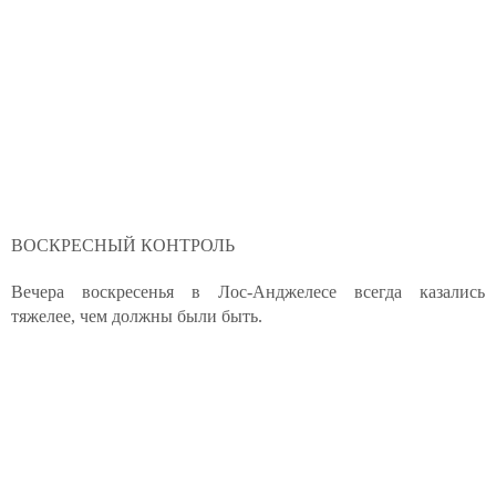
ВОСКРЕСНЫЙ КОНТРОЛЬ
Вечера воскресенья в Лос-Анджелесе всегда казались
тяжелее, чем должны были быть.