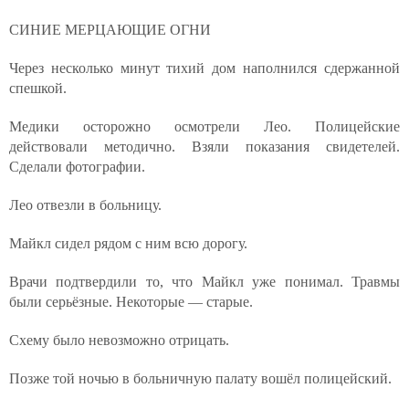
СИНИЕ МЕРЦАЮЩИЕ ОГНИ
Через несколько минут тихий дом наполнился сдержанной
спешкой.
Медики осторожно осмотрели Лео. Полицейские
действовали методично. Взяли показания свидетелей.
Сделали фотографии.
Лео отвезли в больницу.
Майкл сидел рядом с ним всю дорогу.
Врачи подтвердили то, что Майкл уже понимал. Травмы
были серьёзные. Некоторые — старые.
Схему было невозможно отрицать.
Позже той ночью в больничную палату вошёл полицейский.