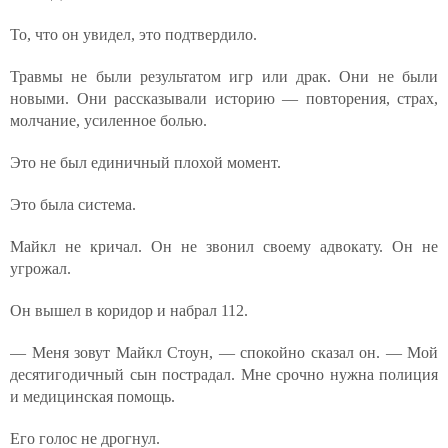
То, что он увидел, это подтвердило.
Травмы не были результатом игр или драк. Они не были
новыми. Они рассказывали историю — повторения, страх,
молчание, усиленное болью.
Это не был единичный плохой момент.
Это была система.
Майкл не кричал. Он не звонил своему адвокату. Он не
угрожал.
Он вышел в коридор и набрал 112.
— Меня зовут Майкл Стоун, — спокойно сказал он. — Мой
десятигодичный сын пострадал. Мне срочно нужна полиция
и медицинская помощь.
Его голос не дрогнул.