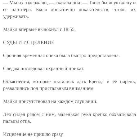
— Мы их задержали, — сказала она. — Твою бывшую жену и
её партнёра. Было достаточно доказательств, чтобы их
удерживать.
Майкл впервые выдохнул с 18:55.
СУДЫ И ИСЦЕЛЕНИЕ
Срочная временная опека была быстро предоставлена.
Следом последовал охранный приказ.
Объяснения, которые пытались дать Бренда и её парень,
развалились под пристальным вниманием.
Майкл присутствовал на каждом слушании.
Лео сидел рядом с ним, маленькая рука крепко обхватывала
пальцы отца.
Исцеление не пришло сразу.