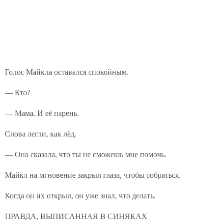
Голос Майкла оставался спокойным.
— Кто?
— Мама. И её парень.
Слова легли, как лёд.
— Она сказала, что ты не сможешь мне помочь.
Майкл на мгновение закрыл глаза, чтобы собраться.
Когда он их открыл, он уже знал, что делать.
ПРАВДА, ВЫПИСАННАЯ В СИНЯКАХ