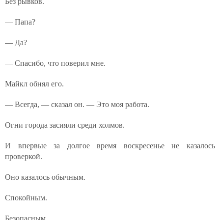
Без рывков.
— Папа?
— Да?
— Спасибо, что поверил мне.
Майкл обнял его.
— Всегда, — сказал он. — Это моя работа.
Огни города засияли среди холмов.
И впервые за долгое время воскресенье не казалось
проверкой.
Оно казалось обычным.
Спокойным.
Безопасным.