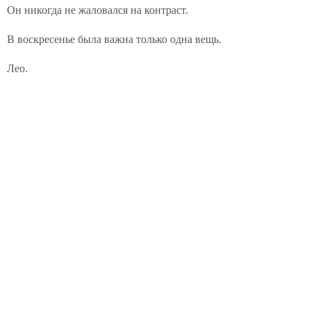
Он никогда не жаловался на контраст.
В воскресенье была важна только одна вещь.
Лео.