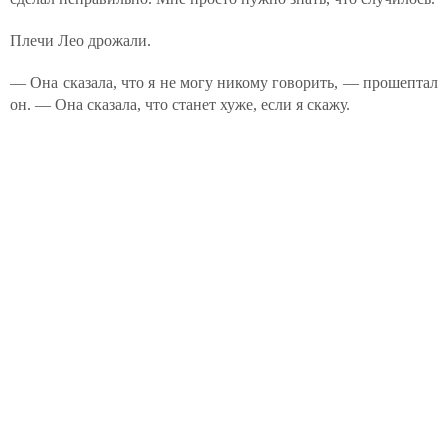
Плечи Лео дрожали.
— Она сказала, что я не могу никому говорить, — прошептал
он. — Она сказала, что станет хуже, если я скажу.