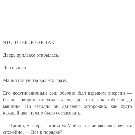
ЧТО-ТО БЫЛО НЕ ТАК
Дверь дуплекса открылась.
Лео вышел.
Майкл почувствовал это сразу.
Его десятигодичный сын обычно был взрывом энергии —
бегал, говорил, полусмеясь ещё до того, как добежал до
машины. Но сегодня он двигался осторожно, как будто
каждый шаг нужно было согласовать.
— Привет, мастер, — крикнул Майкл, заставляя голос звучать
спокойно. — Всё в порядке?