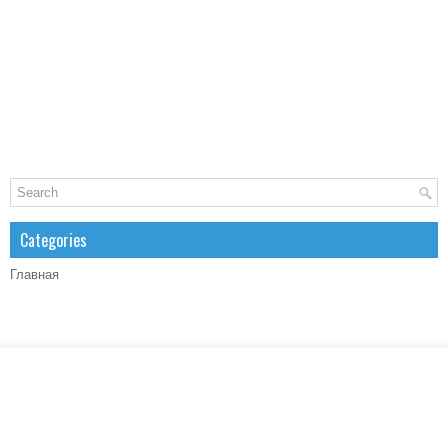
Categories
Главная