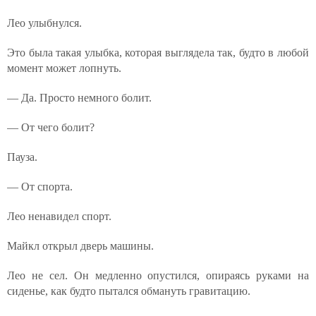
Лео улыбнулся.
Это была такая улыбка, которая выглядела так, будто в любой
момент может лопнуть.
— Да. Просто немного болит.
— От чего болит?
Пауза.
— От спорта.
Лео ненавидел спорт.
Майкл открыл дверь машины.
Лео не сел. Он медленно опустился, опираясь руками на
сиденье, как будто пытался обмануть гравитацию.