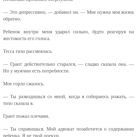
— Это депрессивно, — добавил он. — Мне нужна моя жизнь
обратно.
Ребенок внутри меня ударил сильно, будто реагируя на
жестокость его голоса.
Тесса тихо рассмеялась.
— Грант действительно старался, — сладко сказала она. —
Но у мужчин есть потребности.
Мое горло сжалось.
— Ты разводишься со мной, когда я собираюсь рожать, —
тихо сказала я.
Грант пожал плечами.
— Ты справишься. Мой адвокат позаботится о содержании
ребенка. Я не твой опекун.