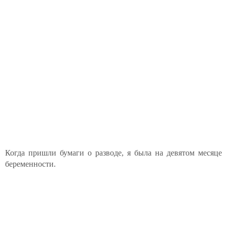
Когда пришли бумаги о разводе, я была на девятом месяце
беременности.