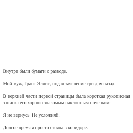
Внутри были бумаги о разводе.
Мой муж, Грант Эллис, подал заявление три дня назад.
В верхней части первой страницы была короткая рукописная
записка его хорошо знакомым наклонным почерком:
Я не вернусь. Не усложняй.
Долгое время я просто стояла в коридоре.