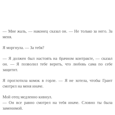
— Мне жаль, — наконец сказал он. — Не только за него. За
меня.
Я моргнула. — За тебя?
— Я должен был настоять на брачном контракте, — сказал
он. — Я позволил тебе верить, что любовь сама по себе
защитит.
Я проглотила комок в горле. — Я не хотела, чтобы Грант
смотрел на меня иначе.
Мой отец медленно кивнул.
— Он все равно смотрел на тебя иначе. Словно ты была
заменимой.