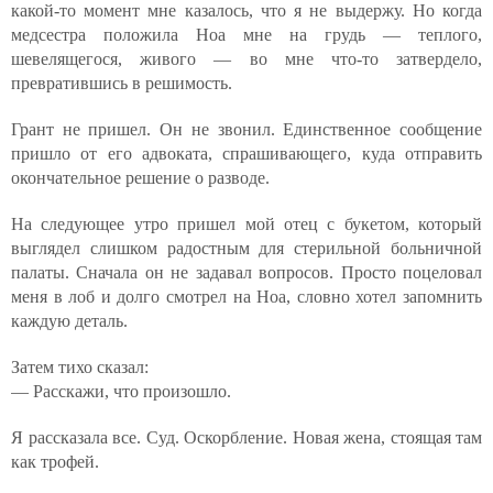
какой-то момент мне казалось, что я не выдержу. Но когда
медсестра положила Ноа мне на грудь — теплого,
шевелящегося, живого — во мне что-то затвердело,
превратившись в решимость.
Грант не пришел. Он не звонил. Единственное сообщение
пришло от его адвоката, спрашивающего, куда отправить
окончательное решение о разводе.
На следующее утро пришел мой отец с букетом, который
выглядел слишком радостным для стерильной больничной
палаты. Сначала он не задавал вопросов. Просто поцеловал
меня в лоб и долго смотрел на Ноа, словно хотел запомнить
каждую деталь.
Затем тихо сказал:
— Расскажи, что произошло.
Я рассказала все. Суд. Оскорбление. Новая жена, стоящая там
как трофей.