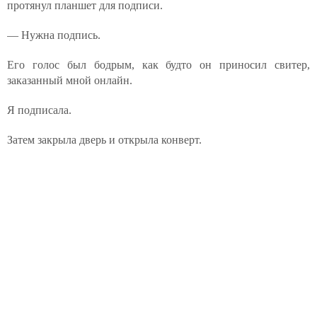
протянул планшет для подписи.
— Нужна подпись.
Его голос был бодрым, как будто он приносил свитер,
заказанный мной онлайн.
Я подписала.
Затем закрыла дверь и открыла конверт.