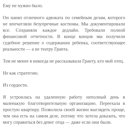
Ему не нужно было.
Он нанял отличного адвоката по семейным делам, которого
не впечатляли безупречные костюмы. Мы документировали
все. Сохраняли каждое дедлайн. Требовали полной
финансовой отчетности. В конце концов мы получили
судебное решение о содержании ребенка, соответствующее
реальности — а не театру Гранта.
Тем не менее я никогда не рассказывала Гранту, кто мой отец.
Не как стратегию.
Из гордости.
Я устроилась на удаленную работу неполный день в
маленькую благотворительную организацию. Переехала в
простую квартиру. Позволила своей жизни выглядеть проще,
чем она есть на самом деле, потому что хотела доказать, что
могу справиться без денег отца — даже если они были.