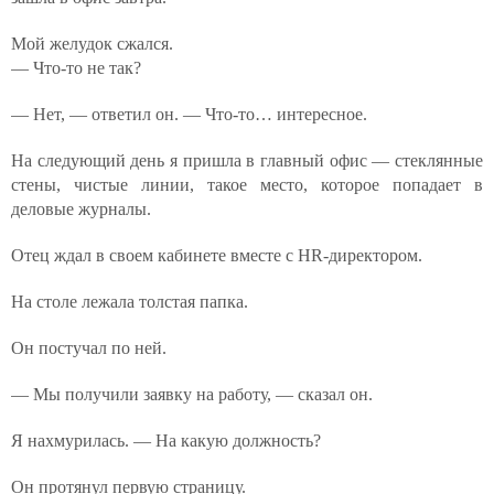
Мой желудок сжался.
— Что-то не так?
— Нет, — ответил он. — Что-то… интересное.
На следующий день я пришла в главный офис — стеклянные
стены, чистые линии, такое место, которое попадает в
деловые журналы.
Отец ждал в своем кабинете вместе с HR-директором.
На столе лежала толстая папка.
Он постучал по ней.
— Мы получили заявку на работу, — сказал он.
Я нахмурилась. — На какую должность?
Он протянул первую страницу.