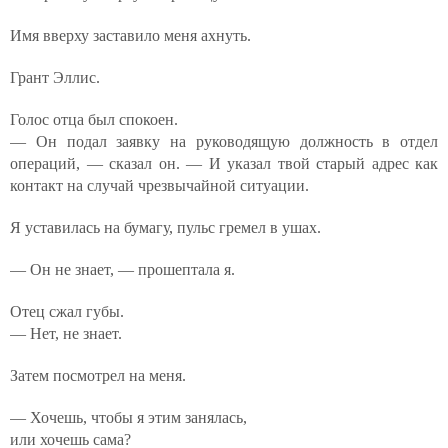
Имя вверху заставило меня ахнуть.
Грант Эллис.
Голос отца был спокоен.
— Он подал заявку на руководящую должность в отдел
операций, — сказал он. — И указал твой старый адрес как
контакт на случай чрезвычайной ситуации.
Я уставилась на бумагу, пульс гремел в ушах.
— Он не знает, — прошептала я.
Отец сжал губы.
— Нет, не знает.
Затем посмотрел на меня.
— Хочешь, чтобы я этим занялась,
или хочешь сама?