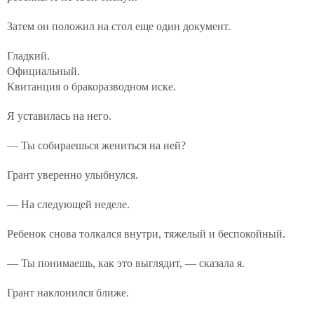
Затем он положил на стол еще один документ.
Гладкий.
Официальный.
Квитанция о бракоразводном иске.
Я уставилась на него.
— Ты собираешься жениться на ней?
Грант уверенно улыбнулся.
— На следующей неделе.
Ребенок снова толкался внутри, тяжелый и беспокойный.
— Ты понимаешь, как это выглядит, — сказала я.
Грант наклонился ближе.