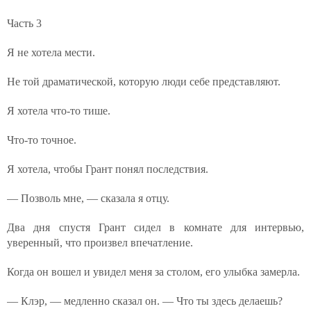
Часть 3
Я не хотела мести.
Не той драматической, которую люди себе представляют.
Я хотела что-то тише.
Что-то точное.
Я хотела, чтобы Грант понял последствия.
— Позволь мне, — сказала я отцу.
Два дня спустя Грант сидел в комнате для интервью,
уверенный, что произвел впечатление.
Когда он вошел и увидел меня за столом, его улыбка замерла.
— Клэр, — медленно сказал он. — Что ты здесь делаешь?