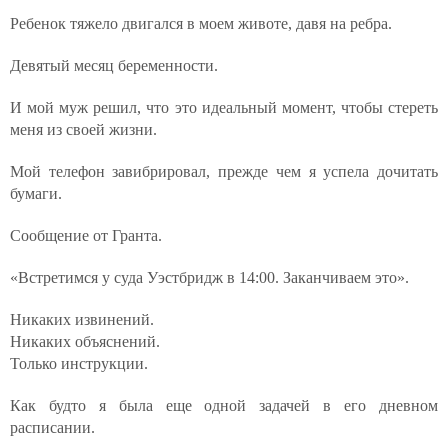
Ребенок тяжело двигался в моем животе, давя на ребра.
Девятый месяц беременности.
И мой муж решил, что это идеальный момент, чтобы стереть
меня из своей жизни.
Мой телефон завибрировал, прежде чем я успела дочитать
бумаги.
Сообщение от Гранта.
«Встретимся у суда Уэстбридж в 14:00. Заканчиваем это».
Никаких извинений.
Никаких объяснений.
Только инструкции.
Как будто я была еще одной задачей в его дневном
расписании.