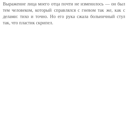
Выражение лица моего отца почти не изменилось — он был
тем человеком, который справлялся с гневом так же, как с
делами: тихо и точно. Но его рука сжала больничный стул
так, что пластик скрипел.