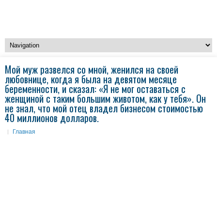
Мой муж развелся со мной, женился на своей
любовнице, когда я была на девятом месяце
беременности, и сказал: «Я не мог оставаться с
женщиной с таким большим животом, как у тебя». Он
не знал, что мой отец владел бизнесом стоимостью
40 миллионов долларов.
Главная