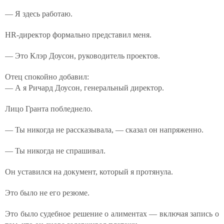
— Я здесь работаю.
HR-директор формально представил меня.
— Это Клэр Доусон, руководитель проектов.
Отец спокойно добавил:
— А я Ричард Доусон, генеральный директор.
Лицо Гранта побледнело.
— Ты никогда не рассказывала, — сказал он напряженно.
— Ты никогда не спрашивал.
Он уставился на документ, который я протянула.
Это было не его резюме.
Это было судебное решение о алиментах — включая запись о