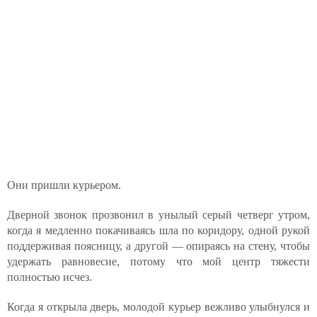
Они пришли курьером.
Дверной звонок прозвонил в унылый серый четверг утром,
когда я медленно покачиваясь шла по коридору, одной рукой
поддерживая поясницу, а другой — опираясь на стену, чтобы
удержать равновесие, потому что мой центр тяжести
полностью исчез.
Когда я открыла дверь, молодой курьер вежливо улыбнулся и