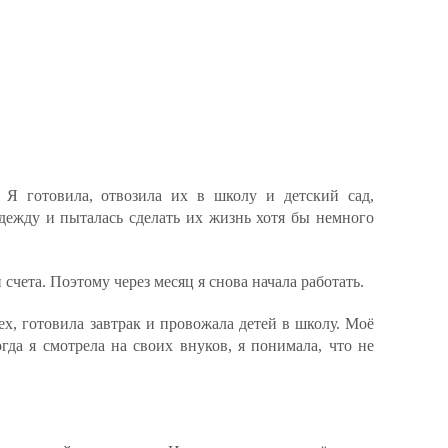
 Я готовила, отвозила их в школу и детский сад,
одежду и пыталась сделать их жизнь хотя бы немного
 счета. Поэтому через месяц я снова начала работать.
ех, готовила завтрак и провожала детей в школу. Моё
огда я смотрела на своих внуков, я понимала, что не