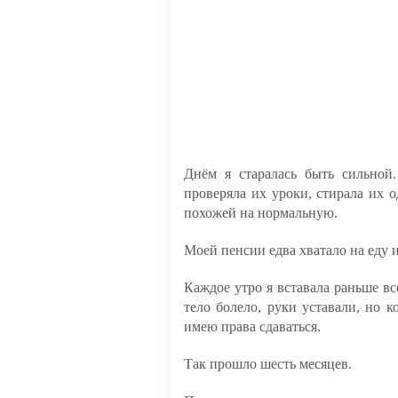
Днём я старалась быть сильной.
проверяла их уроки, стирала их 
похожей на нормальную.
Моей пенсии едва хватало на еду и
Каждое утро я вставала раньше вс
тело болело, руки уставали, но к
имею права сдаваться.
Так прошло шесть месяцев.