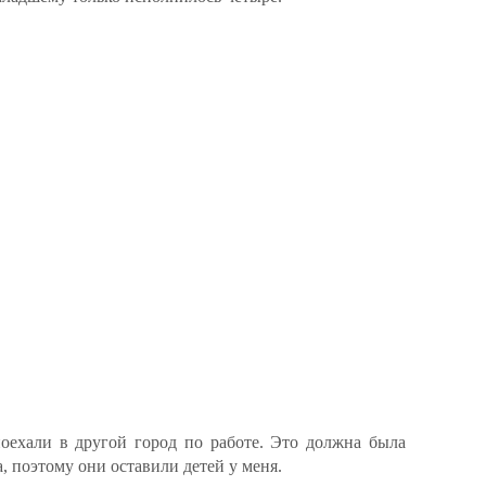
ехали в другой город по работе. Это должна была
, поэтому они оставили детей у меня.