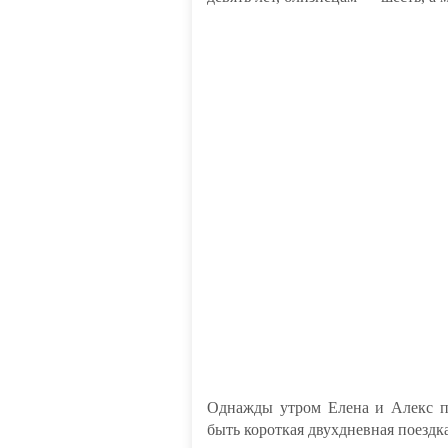
Однажды утром Елена и Алекс по
быть короткая двухдневная поездка