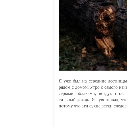
Я уже был на середине лестницы
рядом с домом. Утро с самого на
серыми облаками, воздух стоя
сильный дождь. Я чувствовал, что
потому что эти сухие ветки следов