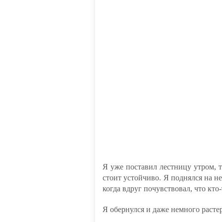
Я уже поставил лестницу утром, т
стоит устойчиво. Я поднялся на н
когда вдруг почувствовал, что кто-
Я обернулся и даже немного растер