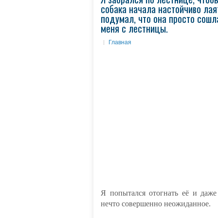
собака начала настойчиво лаят
подумал, что она просто сошл
меня с лестницы.
Главная
Я попытался отогнать её и даже
нечто совершенно неожиданное.