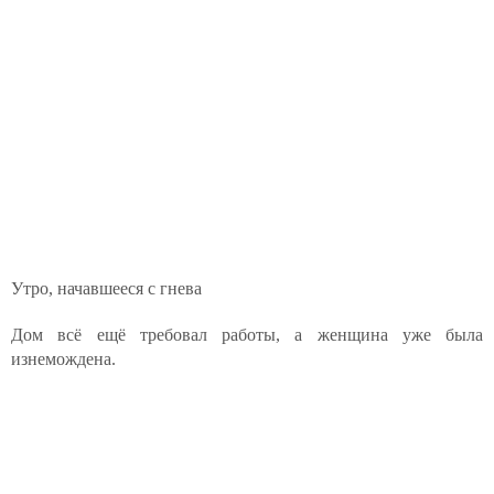
Утро, начавшееся с гнева
Дом всё ещё требовал работы, а женщина уже была
изнемождена.