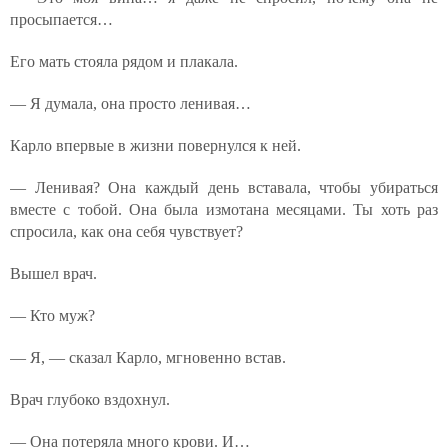
просыпается…
Его мать стояла рядом и плакала.
— Я думала, она просто ленивая…
Карло впервые в жизни повернулся к ней.
— Ленивая? Она каждый день вставала, чтобы убираться
вместе с тобой. Она была измотана месяцами. Ты хоть раз
спросила, как она себя чувствует?
Вышел врач.
— Кто муж?
— Я, — сказал Карло, мгновенно встав.
Врач глубоко вздохнул.
— Она потеряла много крови. И…