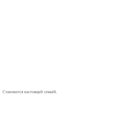
Становится настоящей семьёй.