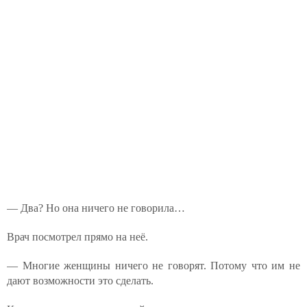
— Два? Но она ничего не говорила…
Врач посмотрел прямо на неё.
— Многие женщины ничего не говорят. Потому что им не
дают возможности это сделать.