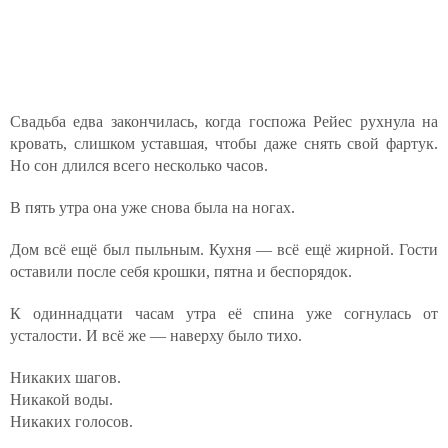
Свадьба едва закончилась, когда госпожа Рейес рухнула на
кровать, слишком уставшая, чтобы даже снять свой фартук.
Но сон длился всего несколько часов.
В пять утра она уже снова была на ногах.
Дом всё ещё был пыльным. Кухня — всё ещё жирной. Гости
оставили после себя крошки, пятна и беспорядок.
К одиннадцати часам утра её спина уже согнулась от
усталости. И всё же — наверху было тихо.
Никаких шагов.
Никакой воды.
Никаких голосов.