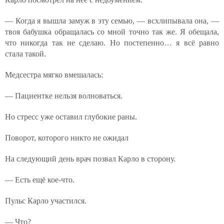
— Когда я вышла замуж в эту семью, — всхлипывала она, —
твоя бабушка обращалась со мной точно так же. Я обещала,
что никогда так не сделаю. Но постепенно… я всё равно
стала такой.
Медсестра мягко вмешалась:
— Пациентке нельзя волноваться.
Но стресс уже оставил глубокие раны.
Поворот, которого никто не ожидал
На следующий день врач позвал Карло в сторону.
— Есть ещё кое-что.
Пульс Карло участился.
— Что?