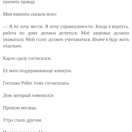
принять правду.
Мия наконец сказала ясно:
— Я не хочу мести. Я хочу справедливости. Когда я вернусь,
работа по дому должна делиться. Моё здоровье должно
уважаться. Мой голос должен учитываться. Иначе я буду жить
отдельно.
Карло сразу согласился.
Её мать поддерживающе кивнула.
Госпожа Рейес тоже согласилась.
Дом, который изменился
Прошли месяцы.
Утро стало другим.