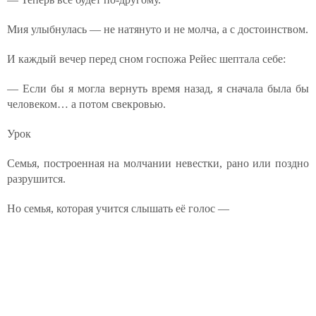
Мия улыбнулась — не натянуто и не молча, а с достоинством.
И каждый вечер перед сном госпожа Рейес шептала себе:
— Если бы я могла вернуть время назад, я сначала была бы
человеком… а потом свекровью.
Урок
Семья, построенная на молчании невестки, рано или поздно
разрушится.
Но семья, которая учится слышать её голос —