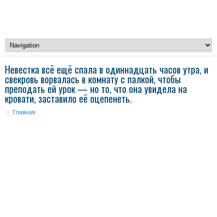
Невестка всё ещё спала в одиннадцать часов утра, и
свекровь ворвалась в комнату с палкой, чтобы
преподать ей урок — но то, что она увидела на
кровати, заставило её оцепенеть.
Главная