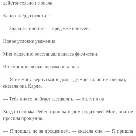
действительно не знала.
Карло твёрдо ответил:
— Знала ты или нет — вред уже нанесён.
Новое условие уважения
Мия медленно восстанавливалась физически.
Но эмоциональные шрамы остались.
— Я не могу вернуться в дом, где мой голос не слышат, —
сказала она Карло.
— Тебя никто не будет заставлять, — ответил он.
Когда госпожа Рейес пришла в дом родителей Мии, она не
просила прощения.
— Я пришла не за прощением, — сказала она. — Я пришла