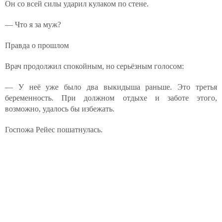
Он со всей силы ударил кулаком по стене.
— Что я за муж?
Правда о прошлом
Врач продолжил спокойным, но серьёзным голосом:
— У неё уже было два выкидыша раньше. Это третья
беременность. При должном отдыхе и заботе этого,
возможно, удалось бы избежать.
Госпожа Рейес пошатнулась.