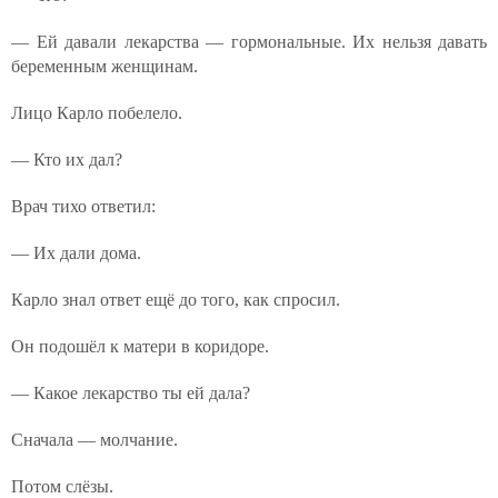
— Ей давали лекарства — гормональные. Их нельзя давать
беременным женщинам.
Лицо Карло побелело.
— Кто их дал?
Врач тихо ответил:
— Их дали дома.
Карло знал ответ ещё до того, как спросил.
Он подошёл к матери в коридоре.
— Какое лекарство ты ей дала?
Сначала — молчание.
Потом слёзы.