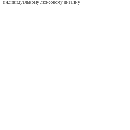
индивидуальному люксовому дизайну.