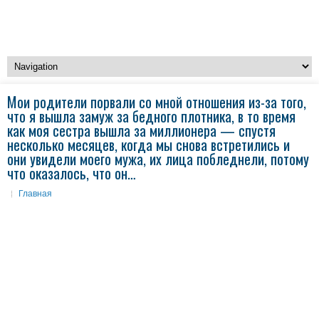
Мои родители порвали со мной отношения из-за того,
что я вышла замуж за бедного плотника, в то время
как моя сестра вышла за миллионера — спустя
несколько месяцев, когда мы снова встретились и
они увидели моего мужа, их лица побледнели, потому
что оказалось, что он…
Главная