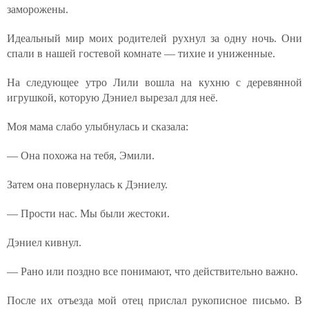
заморожены.
Идеальный мир моих родителей рухнул за одну ночь. Они
спали в нашей гостевой комнате — тихие и униженные.
На следующее утро Лили вошла на кухню с деревянной
игрушкой, которую Дэниел вырезал для неё.
Моя мама слабо улыбнулась и сказала:
— Она похожа на тебя, Эмили.
Затем она повернулась к Дэниелу.
— Прости нас. Мы были жестоки.
Дэниел кивнул.
— Рано или поздно все понимают, что действительно важно.
После их отъезда мой отец прислал рукописное письмо. В