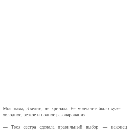
Моя мама, Эвелин, не кричала. Её молчание было хуже —
холодное, резкое и полное разочарования.
— Твоя сестра сделала правильный выбор, — наконец