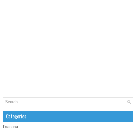
Categories
Главная