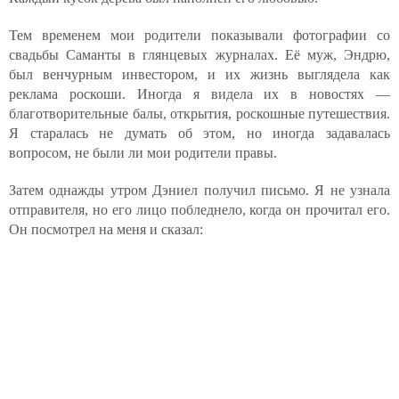
Тем временем мои родители показывали фотографии со
свадьбы Саманты в глянцевых журналах. Её муж, Эндрю,
был венчурным инвестором, и их жизнь выглядела как
реклама роскоши. Иногда я видела их в новостях —
благотворительные балы, открытия, роскошные путешествия.
Я старалась не думать об этом, но иногда задавалась
вопросом, не были ли мои родители правы.
Затем однажды утром Дэниел получил письмо. Я не узнала
отправителя, но его лицо побледнело, когда он прочитал его.
Он посмотрел на меня и сказал: