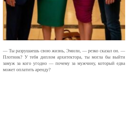
— Ты разрушаешь свою жизнь, Эмили, — резко сказал он. —
Плотник? У тебя диплом архитектора, ты могла бы выйти
замуж за кого угодно — почему за мужчину, который едва
может оплатить аренду?