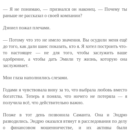
— Я не понимаю, — признался он наконец. — Почему ты
раньше не рассказал о своей компании?
Дэниел пожал плечами.
— Потому что это не имело значения. Вы осудили меня ещё
до того, как дали шанс показать, кто я. Я хотел построить что-
то настоящее — не для того, чтобы заслужить ваше
одобрение, а чтобы дать Эмили ту жизнь, которую она
заслуживает.
Мои глаза наполнились слезами.
Годами я чувствовала вину за то, что выбрала любовь вместо
богатства. Теперь я поняла, что ничего не потеряла — я
получила всё, что действительно важно.
Позже в тот день позвонила Саманта. Она и Эндрю
разводились. Эндрю оказался втянут в расследования по делу
о финансовом мошенничестве, и их активы были