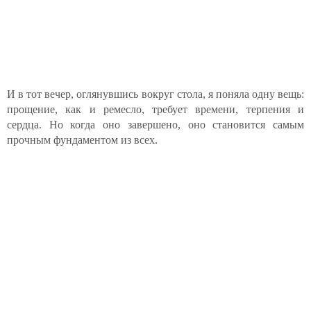
И в тот вечер, оглянувшись вокруг стола, я поняла одну вещь:
прощение, как и ремесло, требует времени, терпения и
сердца. Но когда оно завершено, оно становится самым
прочным фундаментом из всех.