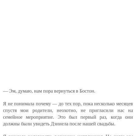
— Эм, думаю, нам пора вернуться в Бостон.
Я не понимала почему — до тех пор, пока несколько месяцев
спустя мои родители, неохотно, не пригласили нас на
семейное мероприятие. Это был первый раз, когда они
должны были увидеть Дэниела после нашей свадьбы.