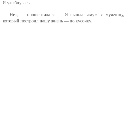
Я улыбнулась.
— Нет, — прошептала я. — Я вышла замуж за мужчину,
который построил нашу жизнь — по кусочку.