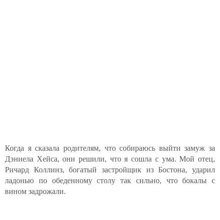
Когда я сказала родителям, что собираюсь выйти замуж за
Дэниела Хейса, они решили, что я сошла с ума. Мой отец,
Ричард Коллинз, богатый застройщик из Бостона, ударил
ладонью по обеденному столу так сильно, что бокалы с
вином задрожали.