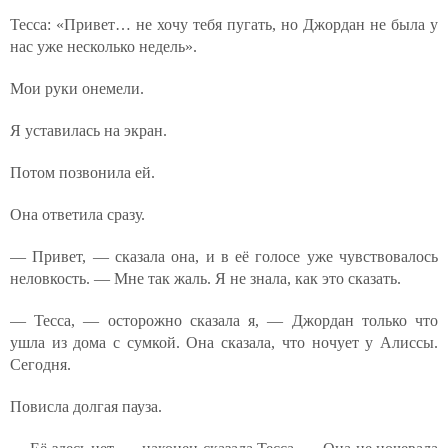
Тесса: «Привет… не хочу тебя пугать, но Джордан не была у
нас уже несколько недель».
Мои руки онемели.
Я уставилась на экран.
Потом позвонила ей.
Она ответила сразу.
— Привет, — сказала она, и в её голосе уже чувствовалось
неловкость. — Мне так жаль. Я не знала, как это сказать.
— Тесса, — осторожно сказала я, — Джордан только что
ушла из дома с сумкой. Она сказала, что ночует у Алиссы.
Сегодня.
Повисла долгая пауза.