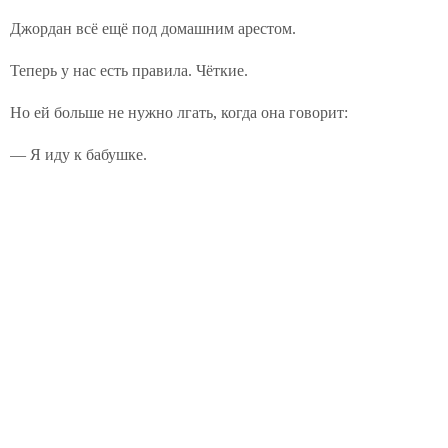
Джордан всё ещё под домашним арестом.
Теперь у нас есть правила. Чёткие.
Но ей больше не нужно лгать, когда она говорит:
— Я иду к бабушке.