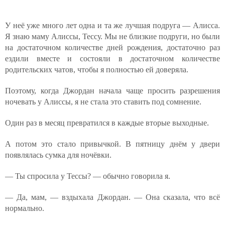
У неё уже много лет одна и та же лучшая подруга — Алисса.
Я знаю маму Алиссы, Тессу. Мы не близкие подруги, но были
на достаточном количестве дней рождения, достаточно раз
ездили вместе и состояли в достаточном количестве
родительских чатов, чтобы я полностью ей доверяла.
Поэтому, когда Джордан начала чаще просить разрешения
ночевать у Алиссы, я не стала это ставить под сомнение.
Один раз в месяц превратился в каждые вторые выходные.
А потом это стало привычкой. В пятницу днём у двери
появлялась сумка для ночёвки.
— Ты спросила у Тессы? — обычно говорила я.
— Да, мам, — вздыхала Джордан. — Она сказала, что всё
нормально.