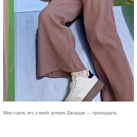
Мне сорок лет, а моей дочери Джордан — тринадцать.