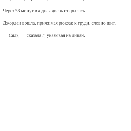
Через 58 минут входная дверь открылась.
Джордан вошла, прижимая рюкзак к груди, словно щит.
— Сядь, — сказала я, указывая на диван.