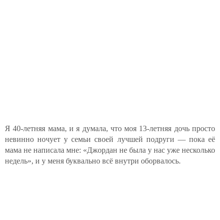
Я 40-летняя мама, и я думала, что моя 13-летняя дочь просто
невинно ночует у семьи своей лучшей подруги — пока её
мама не написала мне: «Джордан не была у нас уже несколько
недель», и у меня буквально всё внутри оборвалось.