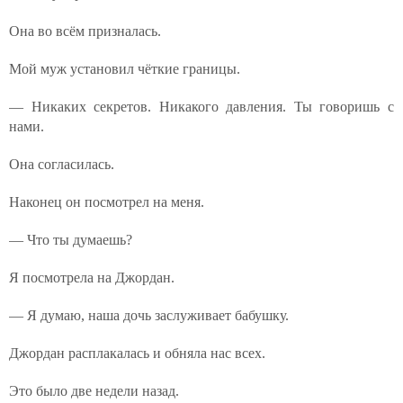
Она во всём призналась.
Мой муж установил чёткие границы.
— Никаких секретов. Никакого давления. Ты говоришь с
нами.
Она согласилась.
Наконец он посмотрел на меня.
— Что ты думаешь?
Я посмотрела на Джордан.
— Я думаю, наша дочь заслуживает бабушку.
Джордан расплакалась и обняла нас всех.
Это было две недели назад.