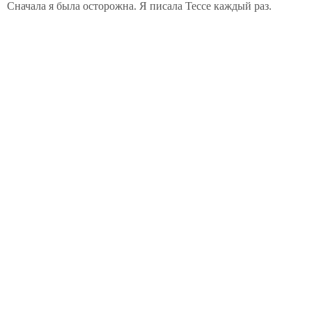
Сначала я была осторожна. Я писала Тессе каждый раз.