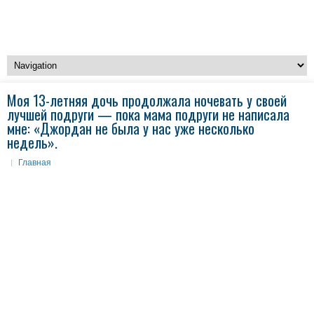
Моя 13-летняя дочь продолжала ночевать у своей
лучшей подруги — пока мама подруги не написала
мне: «Джордан не была у нас уже несколько
недель».
Главная