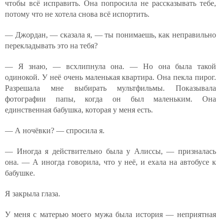
чтобы всё исправить. Она попросила не рассказывать тебе,
потому что не хотела снова всё испортить.
— Джордан, — сказала я, — ты понимаешь, как неправильно
перекладывать это на тебя?
— Я знаю, — всхлипнула она. — Но она была такой
одинокой. У неё очень маленькая квартира. Она пекла пирог.
Разрешала мне выбирать мультфильмы. Показывала
фотографии папы, когда он был маленьким. Она
единственная бабушка, которая у меня есть.
— А ночёвки? — спросила я.
— Иногда я действительно была у Алиссы, — призналась
она. — А иногда говорила, что у неё, и ехала на автобусе к
бабушке.
Я закрыла глаза.
У меня с матерью моего мужа была история — неприятная