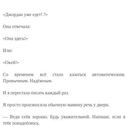
«Джордан уже едет! ?»
Она отвечала:
«Она здесь!»
Или:
«Окей!»
Со временем всё стало казаться автоматическим.
Привычным. Надёжным.
И я перестала писать каждый раз.
Я просто произносила обычную мамину речь у двери.
— Веди себя хорошо. Будь уважительной. Напиши, если я
тебе понадоблюсь.