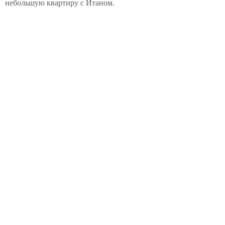
небольшую квартиру с Итаном.