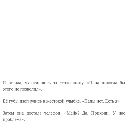
Я встала, ухватившись за столешницу. «Папа никогда бы
этого не позволил».
Её губы изогнулись в жестокой улыбке. «Папы нет. Есть я».
Затем она достала телефон. «Майк? Да. Приходи. У нас
проблема».