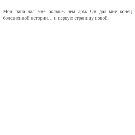
Мой папа дал мне больше, чем дом. Он дал мне конец
болезненной истории… и первую страницу новой.