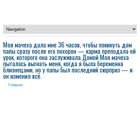
Моя мачеха дала мне 36 часов, чтобы покинуть дом
папы сразу после его похорон — карма преподала ей
урок, которого она заслуживала Домой Моя мачеха
пыталась выгнать меня, когда я была беременна
близнецами, но у папы был последний сюрприз — и
он изменил всё.
Главная