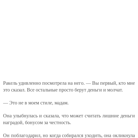
Ракель удивленно посмотрела на него. — Вы первый, кто мне
это сказал. Все остальные просто берут деньги и молчат.
— Это не в моем стиле, мадам.
Она улыбнулась и сказала, что может считать лишние деньги
наградой, бонусом за честность.
Он поблагодарил, но когда собирался уходить, она окликнула