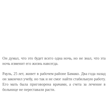
Он думал, что это будет всего одна ночь, но не знал, что эта
ночь изменит его жизнь навсегда.
Рауль, 25 лет, живет в рабочем районе Бамако. Два года назад
он закончил учебу, но так и не смог найти стабильную работу.
Его мать была приговорена врачами, а счета за лечение в
больнице не переставали расти.