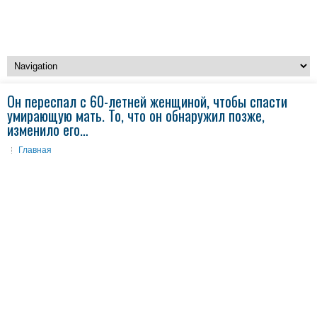
Он переспал с 60-летней женщиной, чтобы спасти
умирающую мать. То, что он обнаружил позже,
изменило его…
Главная