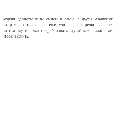
Будучи единственным сыном в семье, с двумя младшими
сестрами, которые все еще учились, он решил освоить
сантехнику и начал подрабатывать случайными заданиями,
чтобы выжить.