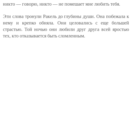
никто — говорю, никто — не помешает мне любить тебя.
Эти слова тронули Ракель до глубины души. Она побежала к
нему и крепко обняла. Они целовались с еще большей
страстью. Той ночью они любили друг друга всей яростью
тех, кто отказывается быть сломленным.