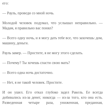
его:
— Рауль, проведи со мной ночь.
Молодой человек подумал, что услышал неправильно. —
Мадам, я правильно вас понял?
— Всего одну ночь, и я могу дать тебе все, что захочешь: дом,
машину, деньги.
Рауль замер. — Простите, я не могу этого сделать.
— Почему? Ты хочешь спасти свою мать?
— Всего одна ночь достаточно.
— Нет, я не такой человек. Простите.
И он ушел. Его отказ глубоко задел Ракель. Ее всегда
добивались из-за денег, никогда — из-за того, кто она есть.
Разведенная четыре раза, униженная, преданная,