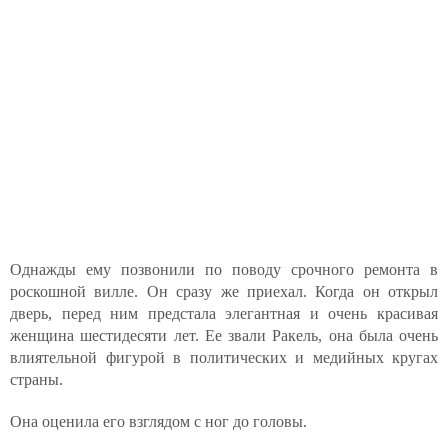
Однажды ему позвонили по поводу срочного ремонта в
роскошной вилле. Он сразу же приехал. Когда он открыл
дверь, перед ним предстала элегантная и очень красивая
женщина шестидесяти лет. Ее звали Ракель, она была очень
влиятельной фигурой в политических и медийных кругах
страны.
Она оценила его взглядом с ног до головы.