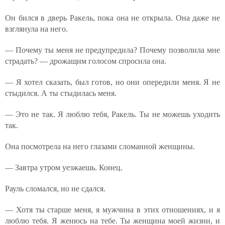
Он бился в дверь Ракель, пока она не открыла. Она даже не
взглянула на него.
— Почему ты меня не предупредила? Почему позволила мне
страдать? — дрожащим голосом спросила она.
— Я хотел сказать, был готов, но они опередили меня. Я не
стыдился. А ты стыдилась меня.
— Это не так. Я люблю тебя, Ракель. Ты не можешь уходить
так.
Она посмотрела на него глазами сломанной женщины.
— Завтра утром уезжаешь. Конец.
Рауль сломался, но не сдался.
— Хотя ты старше меня, я мужчина в этих отношениях, и я
люблю тебя. Я женюсь на тебе. Ты женщина моей жизни, и