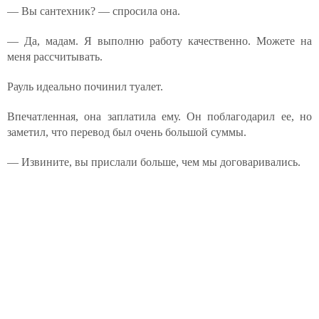
— Вы сантехник? — спросила она.
— Да, мадам. Я выполню работу качественно. Можете на
меня рассчитывать.
Рауль идеально починил туалет.
Впечатленная, она заплатила ему. Он поблагодарил ее, но
заметил, что перевод был очень большой суммы.
— Извините, вы прислали больше, чем мы договаривались.