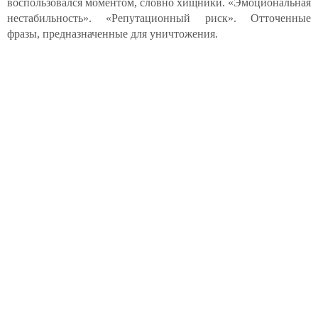
воспользовался моментом, словно хищники. «Эмоциональная
нестабильность». «Репутационный риск». Отточенные
фразы, предназначенные для уничтожения.