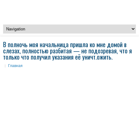
В полночь моя начальница пришла ко мне домой в
слезах, полностью разбитая — не подозревая, что я
только что получил указания её уничт.ожить.
Главная