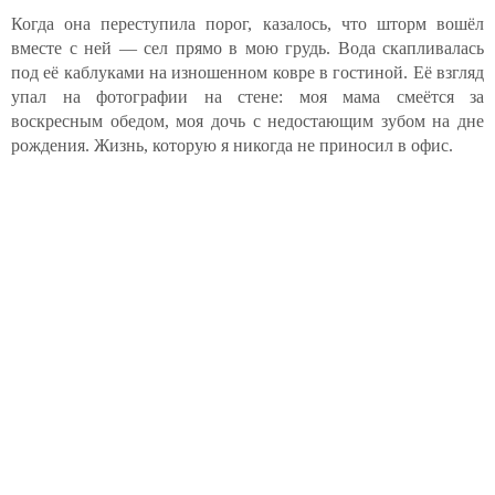
Когда она переступила порог, казалось, что шторм вошёл
вместе с ней — сел прямо в мою грудь. Вода скапливалась
под её каблуками на изношенном ковре в гостиной. Её взгляд
упал на фотографии на стене: моя мама смеётся за
воскресным обедом, моя дочь с недостающим зубом на дне
рождения. Жизнь, которую я никогда не приносил в офис.