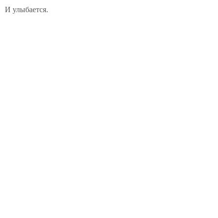
И улыбается.