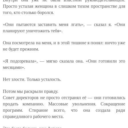
Просто усталая женщина в слишком тихом пространстве для
того, кто столько боролся.
«Они пытаются заставить меня лгать», — сказал я. «Они
планируют уничтожить тебя».
Она посмотрела на меня, и в этой тишине я понял: ничто уже
не будет прежним.
«Я подозревала», — мягко сказала она. «Они готовили это
месяцами».
Нет злости. Только усталость.
Потом мы раскрыли правду.
Совет директоров не просто отстранял её — они готовились
продать компанию. Массовые увольнения. Сокращение
программ. Стирание всего, что она создала ради
справедливого рабочего места.