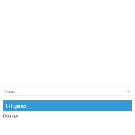
Categories
Главная