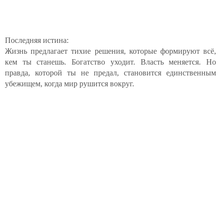
Последняя истина:
Жизнь предлагает тихие решения, которые формируют всё,
кем ты станешь. Богатство уходит. Власть меняется. Но
правда, которой ты не предал, становится единственным
убежищем, когда мир рушится вокруг.