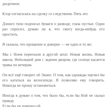
досрочное.
Клэр согласилась на сделку со следствием. Пять лет.
Дэниел тихо подписал бумаги о разводе, глаза пустые. Один
раз спросил, думаю ли я, что смогу когда-нибудь его
простить.
Я сказала, что прощение и доверие — не одно и то же.
Мы с Ноем переехали в другой штат. Новая жизнь. Новая
школа. Небольшой дом с задним двором, где солнце касается
травы по вечерам.
Он всё ещё говорит об Эване. О том, как однажды научил бы
его кататься на велосипеде. Я позволяю ему говорить.
Никогда не прошу остановиться.
Иногда я думаю о том, что было бы, если бы Ной не сказал
правду.
Если бы он поверил ей.