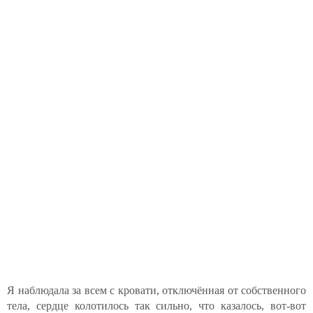
Я наблюдала за всем с кровати, отключённая от собственного
тела, сердце колотилось так сильно, что казалось, вот-вот