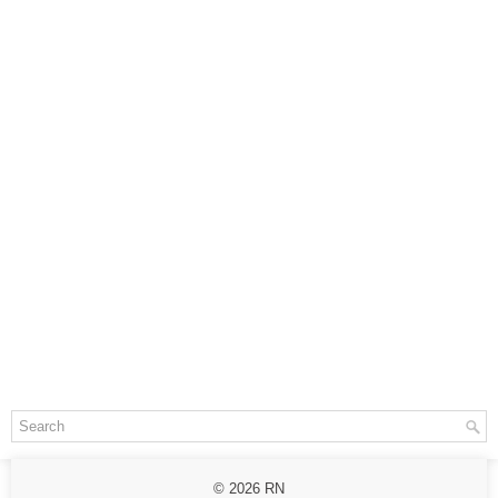
© 2026
RN