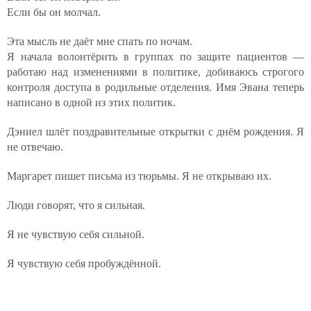
Если бы он молчал.
Эта мысль не даёт мне спать по ночам.
Я начала волонтёрить в группах по защите пациентов —
работаю над изменениями в политике, добиваюсь строгого
контроля доступа в родильные отделения. Имя Эвана теперь
написано в одной из этих политик.
Дэниел шлёт поздравительные открытки с днём рождения. Я
не отвечаю.
Маргарет пишет письма из тюрьмы. Я не открываю их.
Люди говорят, что я сильная.
Я не чувствую себя сильной.
Я чувствую себя пробуждённой.