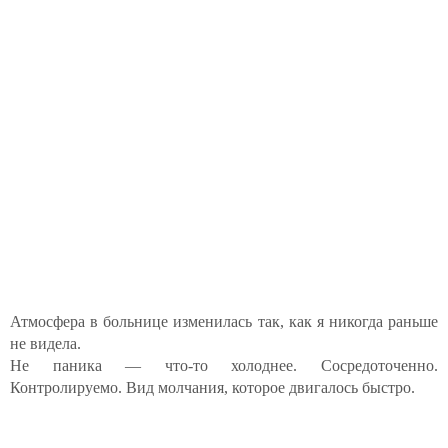
Атмосфера в больнице изменилась так, как я никогда раньше
не видела.
Не паника — что-то холоднее. Сосредоточенно.
Контролируемо. Вид молчания, которое двигалось быстро.