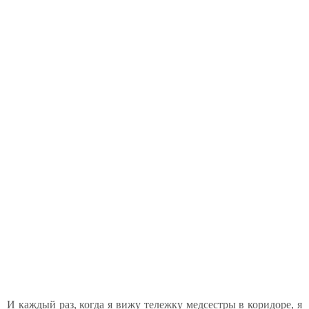
И каждый раз, когда я вижу тележку медсестры в коридоре, я