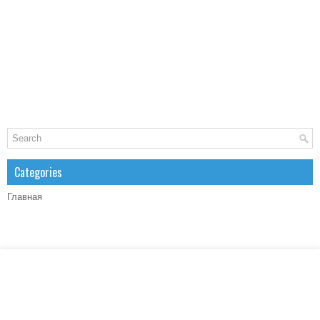
Categories
Главная