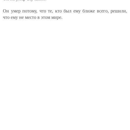
Он умер потому, что те, кто был ему ближе всего, решили,
что ему не место в этом мире.