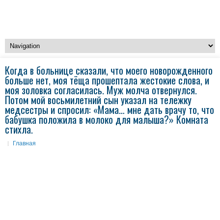
Когда в больнице сказали, что моего новорожденного
больше нет, моя тёща прошептала жестокие слова, и
моя золовка согласилась. Муж молча отвернулся.
Потом мой восьмилетний сын указал на тележку
медсестры и спросил: «Мама… мне дать врачу то, что
бабушка положила в молоко для малыша?» Комната
стихла.
Главная