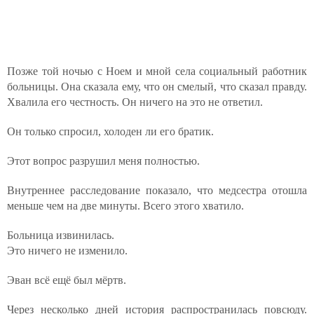
Позже той ночью с Ноем и мной села социальный работник
больницы. Она сказала ему, что он смелый, что сказал правду.
Хвалила его честность. Он ничего на это не ответил.
Он только спросил, холоден ли его братик.
Этот вопрос разрушил меня полностью.
Внутреннее расследование показало, что медсестра отошла
меньше чем на две минуты. Всего этого хватило.
Больница извинилась.
Это ничего не изменило.
Эван всё ещё был мёртв.
Через несколько дней история распространилась повсюду.