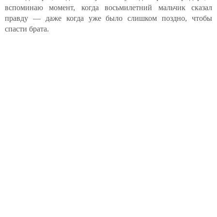
вспоминаю момент, когда восьмилетний мальчик сказал
правду — даже когда уже было слишком поздно, чтобы
спасти брата.