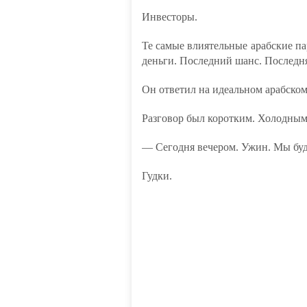
Инвесторы.
Те самые влиятельные арабские п
деньги. Последний шанс. Последня
Он ответил на идеальном арабском,
Разговор был коротким. Холодным
— Сегодня вечером. Ужин. Мы буд
Гудки.