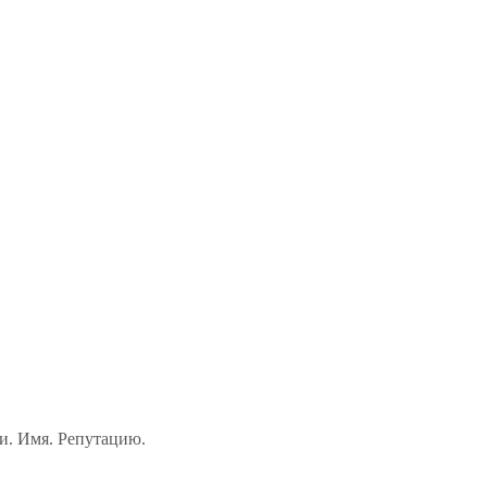
и. Имя. Репутацию.