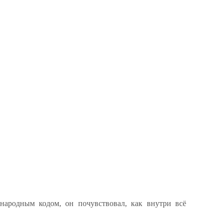
народным кодом, он почувствовал, как внутри всё