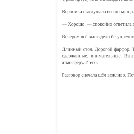
Вероника выслушала его до конца.
— Хорошо, — спокойно ответила о
Вечером всё выглядело безупречно
Длинный стол. Дорогой фарфор. 
сдержанные, внимательные. Взгл
атмосферу. И его.
Разговор сначала шёл вежливо. По