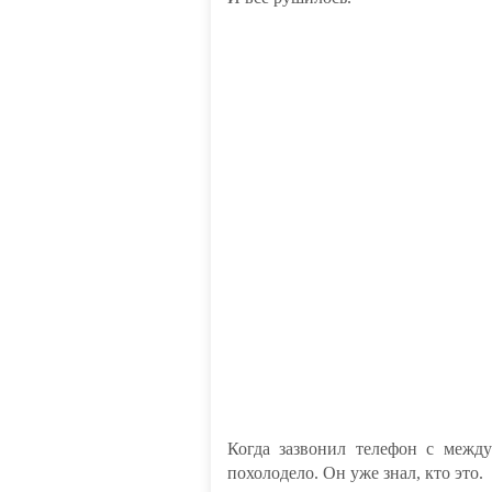
Когда зазвонил телефон с между
похолодело. Он уже знал, кто это.