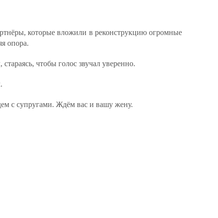
артнёры, которые вложили в реконструкцию огромные
я опора.
 стараясь, чтобы голос звучал уверенно.
.
ем с супругами. Ждём вас и вашу жену.