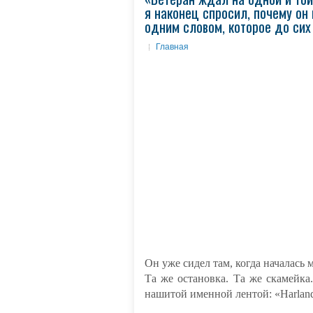
я наконец спросил, почему он 
одним словом, которое до сих
Главная
Он уже сидел там, когда началась 
Та же остановка. Та же скамейка
нашитой именной лентой: «Harlan