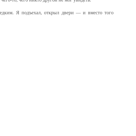
дким. Я подъехал, открыл двери — и вместо того