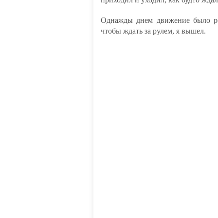
Однажды днем движение было ре
чтобы ждать за рулем, я вышел.