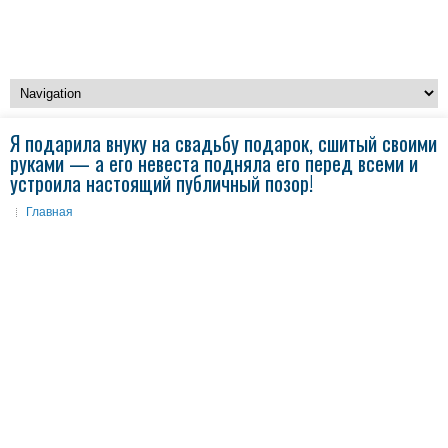
Я подарила внуку на свадьбу подарок, сшитый своими
руками — а его невеста подняла его перед всеми и
устроила настоящий публичный позор!
Главная