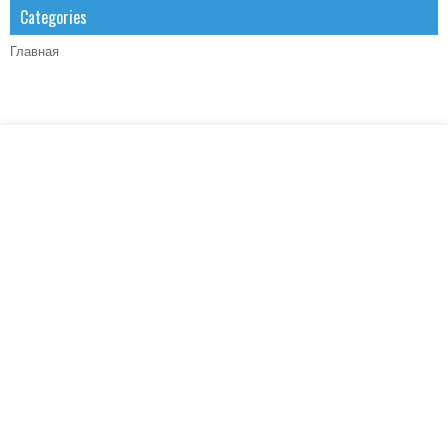
Categories
Главная