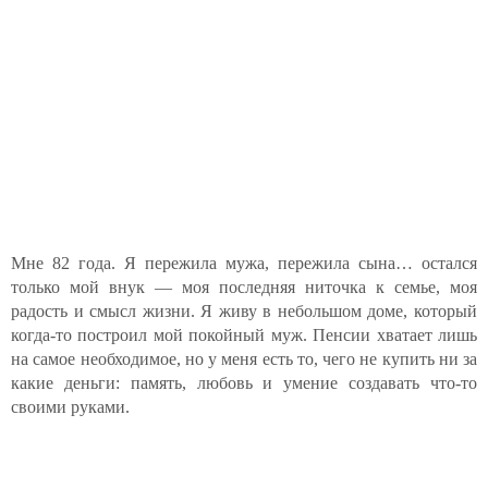
Мне 82 года. Я пережила мужа, пережила сына… остался
только мой внук — моя последняя ниточка к семье, моя
радость и смысл жизни. Я живу в небольшом доме, который
когда-то построил мой покойный муж. Пенсии хватает лишь
на самое необходимое, но у меня есть то, чего не купить ни за
какие деньги: память, любовь и умение создавать что-то
своими руками.