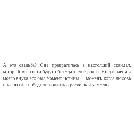
А эта свадьба? Она превратилась в настоящий скандал,
который все гости будут обсуждать ещё долго. Но для меня и
моего внука это был момент истины — момент, когда любовь
и уважение победили показную роскошь и хамство.