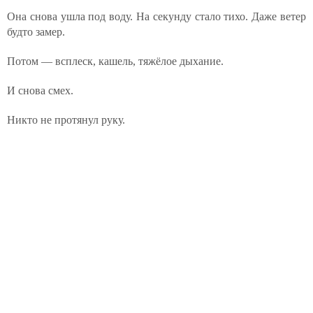
Она снова ушла под воду. На секунду стало тихо. Даже ветер
будто замер.
Потом — всплеск, кашель, тяжёлое дыхание.
И снова смех.
Никто не протянул руку.