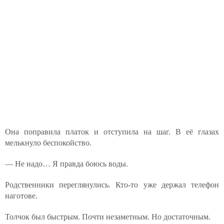
Она поправила платок и отступила на шаг. В её глазах
мелькнуло беспокойство.
— Не надо… Я правда боюсь воды.
Родственники переглянулись. Кто-то уже держал телефон
наготове.
Толчок был быстрым. Почти незаметным. Но достаточным.