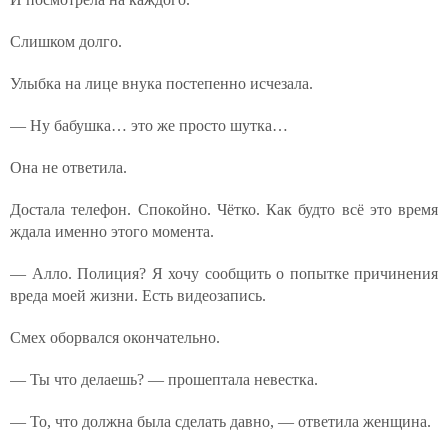
Слишком долго.
Улыбка на лице внука постепенно исчезала.
— Ну бабушка… это же просто шутка…
Она не ответила.
Достала телефон. Спокойно. Чётко. Как будто всё это время
ждала именно этого момента.
— Алло. Полиция? Я хочу сообщить о попытке причинения
вреда моей жизни. Есть видеозапись.
Смех оборвался окончательно.
— Ты что делаешь? — прошептала невестка.
— То, что должна была сделать давно, — ответила женщина.