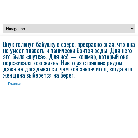
Внук толкнул бабушку в озеро, прекрасно зная, что она
не умеет плавать и панически боится воды. Для него
это была «шутка». Для неё — кошмар, который она
переживала всю жизнь. Никто из стоявших рядом
даже не догадывался, чем всё закончится, когда эта
женщина выберется на берег.
Главная