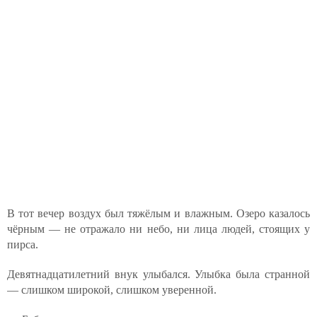
В тот вечер воздух был тяжёлым и влажным. Озеро казалось
чёрным — не отражало ни небо, ни лица людей, стоящих у
пирса.
Девятнадцатилетний внук улыбался. Улыбка была странной
— слишком широкой, слишком уверенной.