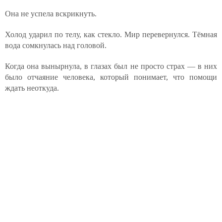
Она не успела вскрикнуть.
Холод ударил по телу, как стекло. Мир перевернулся. Тёмная
вода сомкнулась над головой.
Когда она вынырнула, в глазах был не просто страх — в них
было отчаяние человека, который понимает, что помощи
ждать неоткуда.