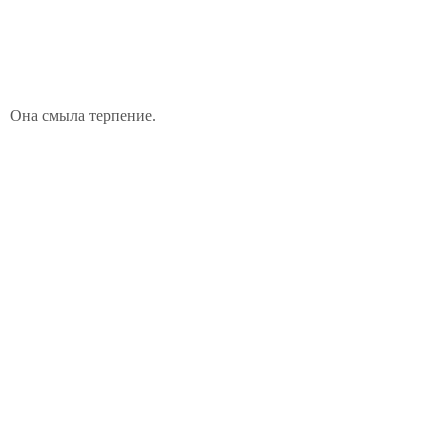
Она смыла терпение.