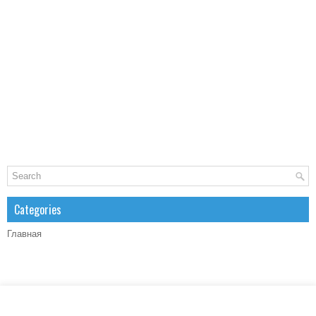
Categories
Главная