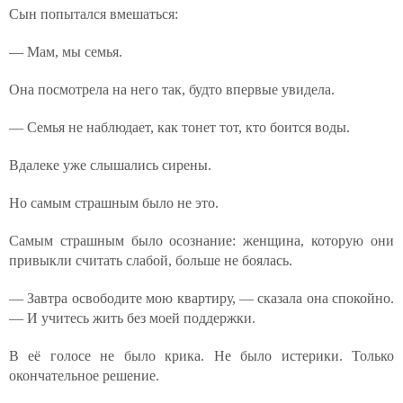
Сын попытался вмешаться:
— Мам, мы семья.
Она посмотрела на него так, будто впервые увидела.
— Семья не наблюдает, как тонет тот, кто боится воды.
Вдалеке уже слышались сирены.
Но самым страшным было не это.
Самым страшным было осознание: женщина, которую они
привыкли считать слабой, больше не боялась.
— Завтра освободите мою квартиру, — сказала она спокойно.
— И учитесь жить без моей поддержки.
В её голосе не было крика. Не было истерики. Только
окончательное решение.