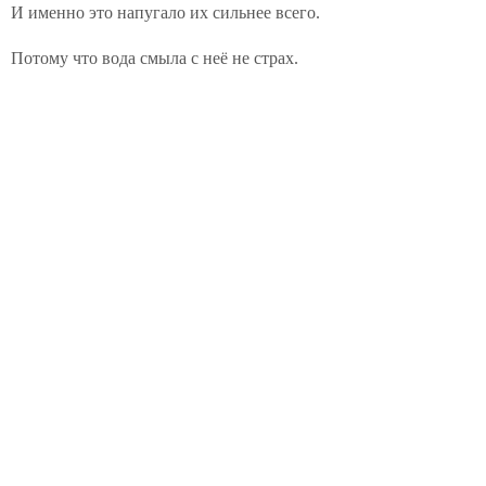
И именно это напугало их сильнее всего.
Потому что вода смыла с неё не страх.