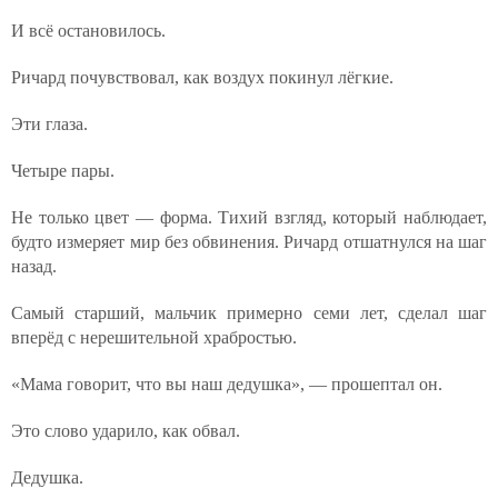
И всё остановилось.
Ричард почувствовал, как воздух покинул лёгкие.
Эти глаза.
Четыре пары.
Не только цвет — форма. Тихий взгляд, который наблюдает,
будто измеряет мир без обвинения. Ричард отшатнулся на шаг
назад.
Самый старший, мальчик примерно семи лет, сделал шаг
вперёд с нерешительной храбростью.
«Мама говорит, что вы наш дедушка», — прошептал он.
Это слово ударило, как обвал.
Дедушка.