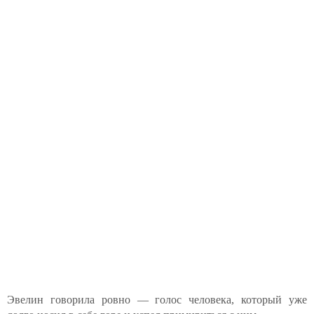
Эвелин говорила ровно — голос человека, который уже