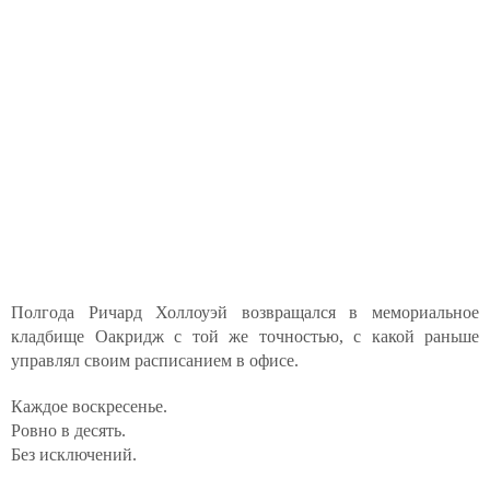
Полгода Ричард Холлоуэй возвращался в мемориальное
кладбище Оакридж с той же точностью, с какой раньше
управлял своим расписанием в офисе.
Каждое воскресенье.
Ровно в десять.
Без исключений.