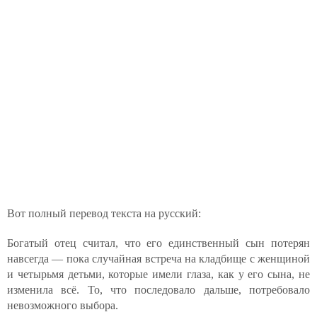
Вот полный перевод текста на русский:
Богатый отец считал, что его единственный сын потерян
навсегда — пока случайная встреча на кладбище с женщиной
и четырьмя детьми, которые имели глаза, как у его сына, не
изменила всё. То, что последовало дальше, потребовало
невозможного выбора.