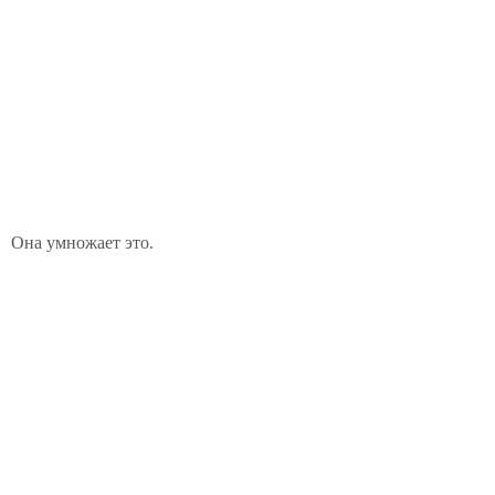
Она умножает это.