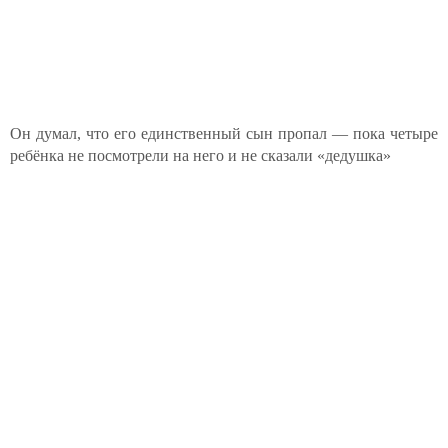
Он думал, что его единственный сын пропал — пока четыре
ребёнка не посмотрели на него и не сказали «дедушка»