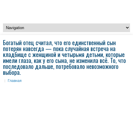
Богатый отец считал, что его единственный сын
потерян навсегда — пока случайная встреча на
кладбище с женщиной и четырьмя детьми, которые
имели глаза, как у его сына, не изменила всё. То, что
последовало дальше, потребовало невозможного
выбора.
Главная