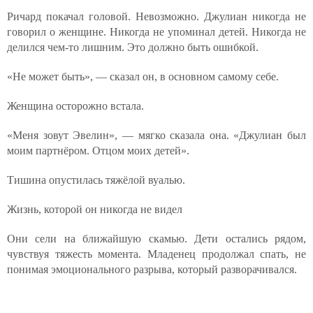
Ричард покачал головой. Невозможно. Джулиан никогда не
говорил о женщине. Никогда не упоминал детей. Никогда не
делился чем-то лишним. Это должно быть ошибкой.
«Не может быть», — сказал он, в основном самому себе.
Женщина осторожно встала.
«Меня зовут Эвелин», — мягко сказала она. «Джулиан был
моим партнёром. Отцом моих детей».
Тишина опустилась тяжёлой вуалью.
Жизнь, которой он никогда не видел
Они сели на ближайшую скамью. Дети остались рядом,
чувствуя тяжесть момента. Младенец продолжал спать, не
понимая эмоционального разрыва, который разворачивался.