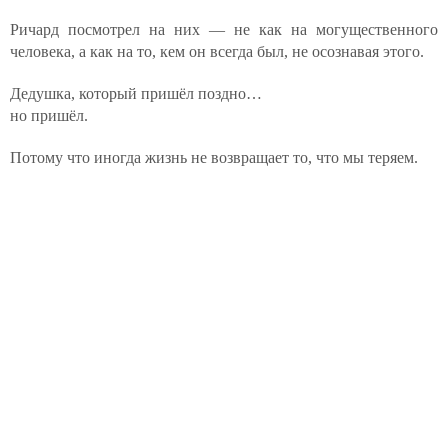
Ричард посмотрел на них — не как на могущественного
человека, а как на то, кем он всегда был, не осознавая этого.
Дедушка, который пришёл поздно…
но пришёл.
Потому что иногда жизнь не возвращает то, что мы теряем.