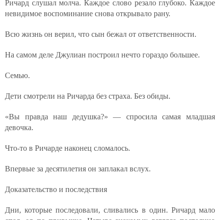
Ричард слушал молча. Каждое слово резало глубоко. Каждое
невидимое воспоминание снова открывало рану.
Всю жизнь он верил, что сын бежал от ответственности.
На самом деле Джулиан построил нечто гораздо большее.
Семью.
Дети смотрели на Ричарда без страха. Без обиды.
«Вы правда наш дедушка?» — спросила самая младшая
девочка.
Что-то в Ричарде наконец сломалось.
Впервые за десятилетия он заплакал вслух.
Доказательство и последствия
Дни, которые последовали, сливались в один. Ричард мало