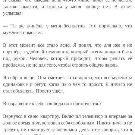
таскаю тяжести, а отдыха у меня вообще нет. В ответ
услышал:
— Ты же живёшь у меня бесплатно. Это нормально, что
мужчина помогает.
В этот момент всё стало ясно. Я понял, что для неё я не
партнёр, а удобный помощник, который всегда должен быть
под рукой. Человек, который приходит, чтобы решать её
проблемы, но не для того, чтобы строить общую жизнь.
Я собрал вещи. Она смотрела и говорила, что все мужчины
одинаковые и бегут, когда их о чём-то просят. Я ничего не
стал объяснять. Просто ушёл.
Возвращение к себе: свобода или одиночество?
Вернулся в свою квартиру. Включил телевизор и впервые за
долгое время почувствовал себя свободным. Никто ничего не
требует, не планирует за меня мой день и не говорит, что я