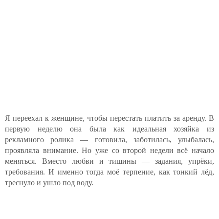
Я переехал к женщине, чтобы перестать платить за аренду. В
первую неделю она была как идеальная хозяйка из
рекламного ролика — готовила, заботилась, улыбалась,
проявляла внимание. Но уже со второй недели всё начало
меняться. Вместо любви и тишины — задания, упрёки,
требования. И именно тогда моё терпение, как тонкий лёд,
треснуло и ушло под воду.