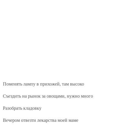
Поменять лампу в прихожей, там высоко
Съездить на рынок за овощами, нужно много
Разобрать кладовку
Вечером отвезти лекарства моей маме