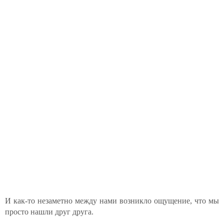
И как-то незаметно между нами возникло ощущение, что мы
просто нашли друг друга.