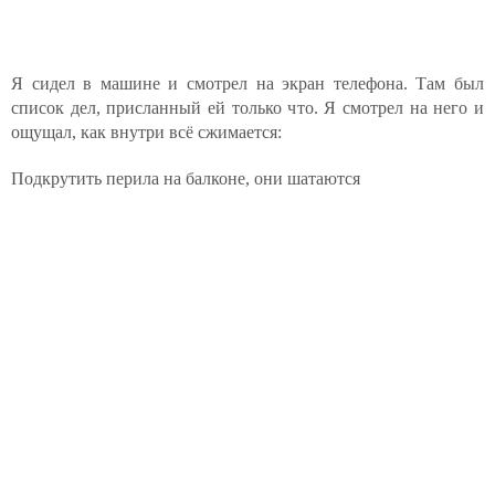
Я сидел в машине и смотрел на экран телефона. Там был
список дел, присланный ей только что. Я смотрел на него и
ощущал, как внутри всё сжимается:
Подкрутить перила на балконе, они шатаются