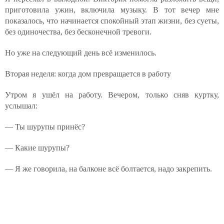
приготовила ужин, включила музыку. В тот вечер мне
показалось, что начинается спокойный этап жизни, без суеты,
без одиночества, без бесконечной тревоги.
Но уже на следующий день всё изменилось.
Вторая неделя: когда дом превращается в работу
Утром я ушёл на работу. Вечером, только сняв куртку,
услышал:
— Ты шурупы принёс?
— Какие шурупы?
— Я же говорила, на балконе всё болтается, надо закрепить.