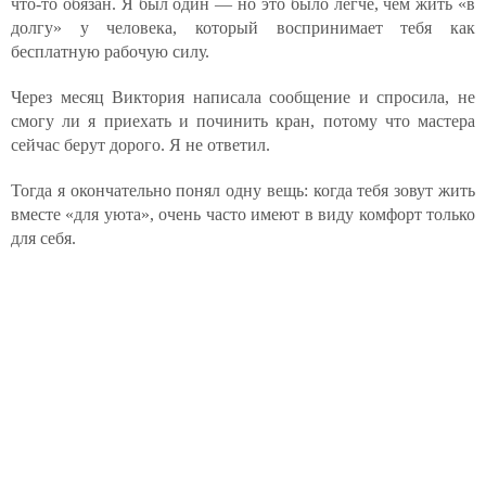
что-то обязан. Я был один — но это было легче, чем жить «в
долгу» у человека, который воспринимает тебя как
бесплатную рабочую силу.
Через месяц Виктория написала сообщение и спросила, не
смогу ли я приехать и починить кран, потому что мастера
сейчас берут дорого. Я не ответил.
Тогда я окончательно понял одну вещь: когда тебя зовут жить
вместе «для уюта», очень часто имеют в виду комфорт только
для себя.