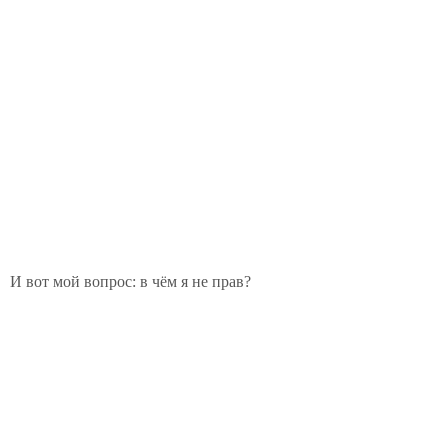
И вот мой вопрос: в чём я не прав?