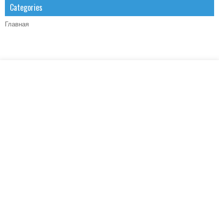
Categories
Главная