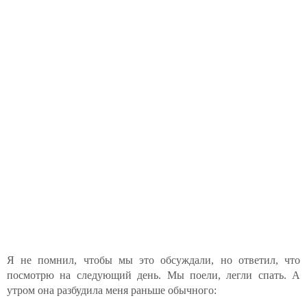
Я не помнил, чтобы мы это обсуждали, но ответил, что
посмотрю на следующий день. Мы поели, легли спать. А
утром она разбудила меня раньше обычного: