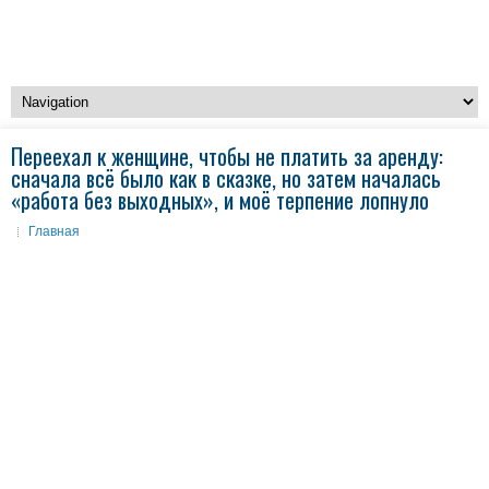
Переехал к женщине, чтобы не платить за аренду:
сначала всё было как в сказке, но затем началась
«работа без выходных», и моё терпение лопнуло
Главная