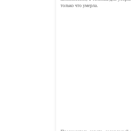
только что умерла.