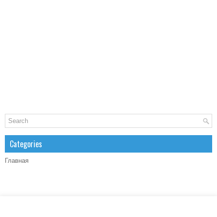
Categories
Главная