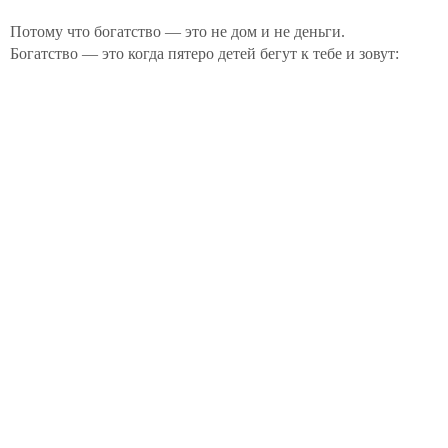
Потому что богатство — это не дом и не деньги.
Богатство — это когда пятеро детей бегут к тебе и зовут: