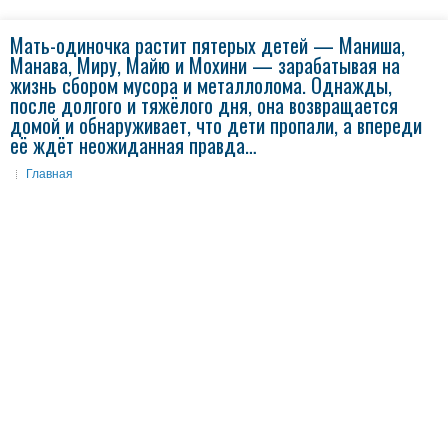
Мать-одиночка растит пятерых детей — Маниша,
Манава, Миру, Майю и Мохини — зарабатывая на
жизнь сбором мусора и металлолома. Однажды,
после долгого и тяжёлого дня, она возвращается
домой и обнаруживает, что дети пропали, а впереди
её ждёт неожиданная правда…
Главная