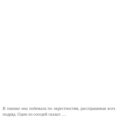
В панике она побежала по окрестностям, расспрашивая всех
подряд. Один из соседей сказал: …