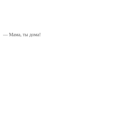
— Мама, ты дома!