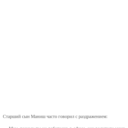
Старший сын Маниш часто говорил с раздражением: