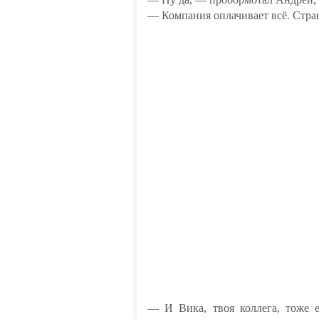
— Компания оплачивает всё. Стран
— И Вика, твоя коллега, тоже 