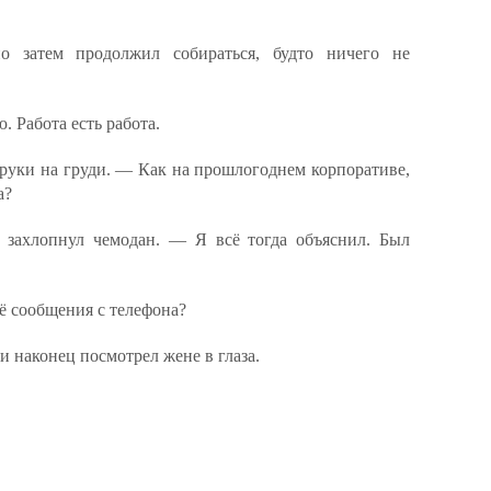
о затем продолжил собираться, будто ничего не
. Работа есть работа.
руки на груди. — Как на прошлогоднем корпоративе,
а?
захлопнул чемодан. — Я всё тогда объяснил. Был
ё сообщения с телефона?
и наконец посмотрел жене в глаза.