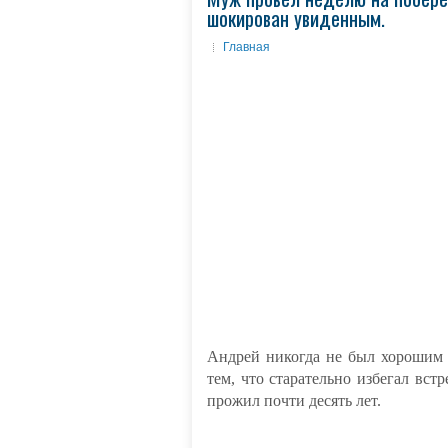
шокирован увиденным.
Главная
Андрей никогда не был хорошим 
тем, что старательно избегал вс
прожил почти десять лет.