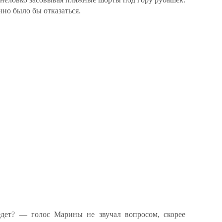
но было бы отказаться.
едет? — голос Марины не звучал вопросом, скорее