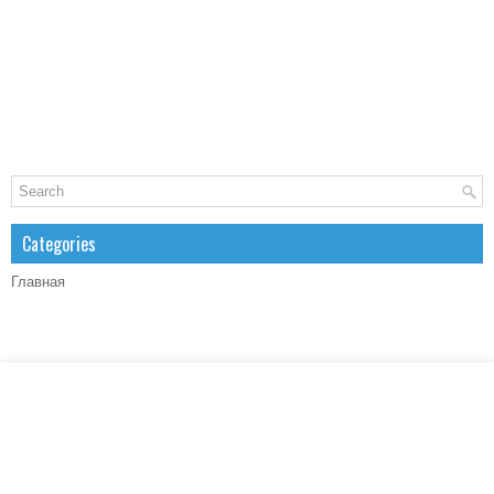
Categories
Главная