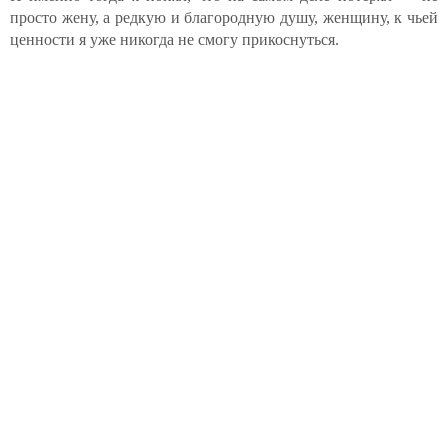
просто жену, а редкую и благородную душу, женщину, к чьей
ценности я уже никогда не смогу прикоснуться.