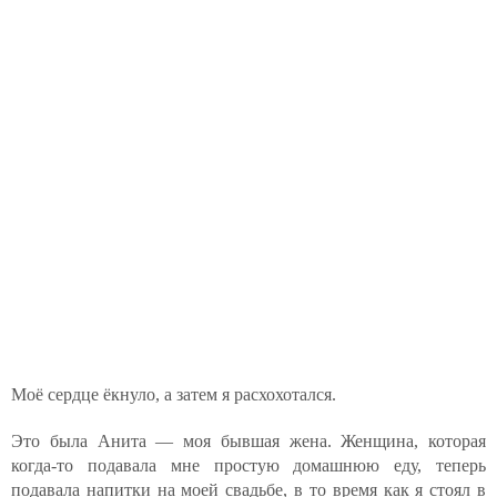
Моё сердце ёкнуло, а затем я расхохотался.
Это была Анита — моя бывшая жена. Женщина, которая
когда-то подавала мне простую домашнюю еду, теперь
подавала напитки на моей свадьбе, в то время как я стоял в