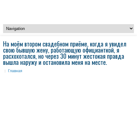
На моём втором свадебном приёме, когда я увидел
свою бывшую жену, работающую официанткой, я
расхохотался, но через 30 минут жестокая правда
вышла наружу и остановила меня на месте.
Главная