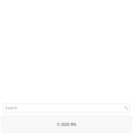
© 2026
RN