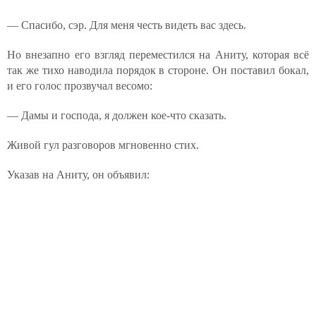
— Спасибо, сэр. Для меня честь видеть вас здесь.
Но внезапно его взгляд переместился на Аниту, которая всё
так же тихо наводила порядок в стороне. Он поставил бокал,
и его голос прозвучал весомо:
— Дамы и господа, я должен кое-что сказать.
Живой гул разговоров мгновенно стих.
Указав на Аниту, он объявил: