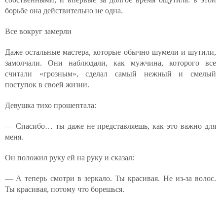
борьбе она действительно не одна.
Все вокруг замерли
Даже остальные мастера, которые обычно шумели и шутили,
замолчали. Они наблюдали, как мужчина, которого все
считали «грозным», сделал самый нежный и смелый
поступок в своей жизни.
Девушка тихо прошептала:
— Спасибо… ты даже не представляешь, как это важно для
меня.
Он положил руку ей на руку и сказал:
— А теперь смотри в зеркало. Ты красивая. Не из-за волос.
Ты красивая, потому что борешься.