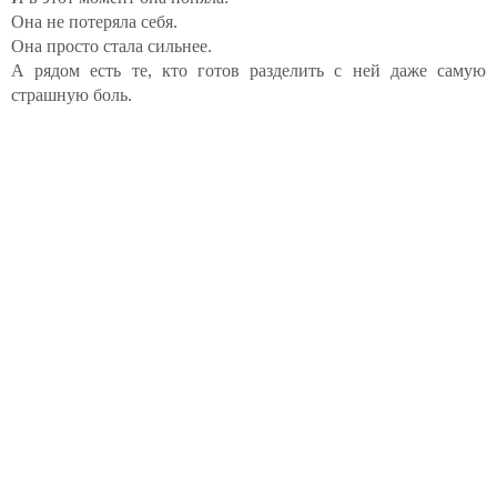
Она не потеряла себя.
Она просто стала сильнее.
А рядом есть те, кто готов разделить с ней даже самую
страшную боль.