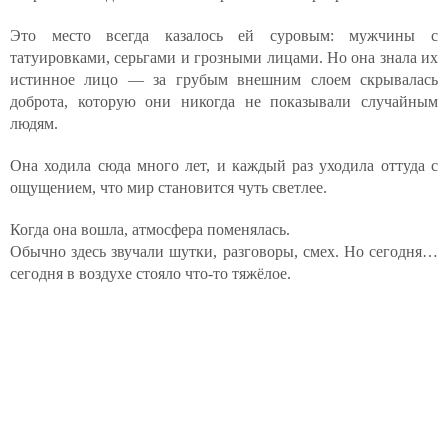
Это место всегда казалось ей суровым: мужчины с
татуировками, серьгами и грозными лицами. Но она знала их
истинное лицо — за грубым внешним слоем скрывалась
доброта, которую они никогда не показывали случайным
людям.
Она ходила сюда много лет, и каждый раз уходила оттуда с
ощущением, что мир становится чуть светлее.
Когда она вошла, атмосфера поменялась.
Обычно здесь звучали шутки, разговоры, смех. Но сегодня…
сегодня в воздухе стояло что-то тяжёлое.