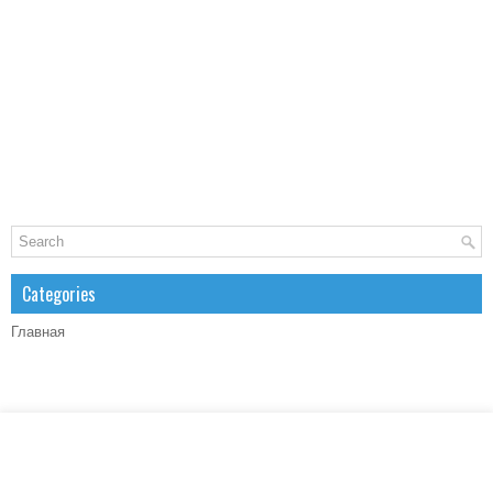
Categories
Главная