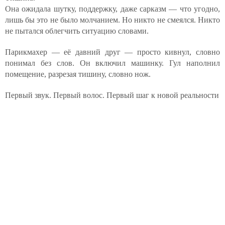
Она ожидала шутку, поддержку, даже сарказм — что угодно,
лишь бы это не было молчанием. Но никто не смеялся. Никто
не пытался облегчить ситуацию словами.
Парикмахер — её давний друг — просто кивнул, словно
понимал без слов. Он включил машинку. Гул наполнил
помещение, разрезая тишину, словно нож.
Первый звук. Первый волос. Первый шаг к новой реальности