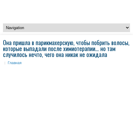
Она пришла в парикмахерскую, чтобы побрить волосы,
которые выпадали после химиотерапии… но там
случилось нечто, чего она никак не ожидала
Главная