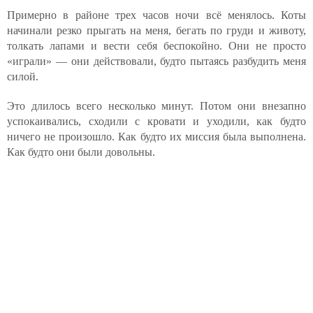
Примерно в районе трех часов ночи всё менялось. Коты
начинали резко прыгать на меня, бегать по груди и животу,
толкать лапами и вести себя беспокойно. Они не просто
«играли» — они действовали, будто пытаясь разбудить меня
силой.
Это длилось всего несколько минут. Потом они внезапно
успокаивались, сходили с кровати и уходили, как будто
ничего не произошло. Как будто их миссия была выполнена.
Как будто они были довольны.