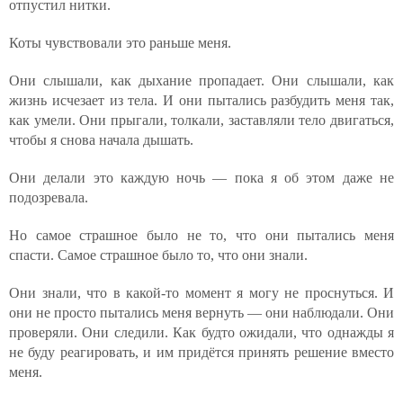
отпустил нитки.
Коты чувствовали это раньше меня.
Они слышали, как дыхание пропадает. Они слышали, как
жизнь исчезает из тела. И они пытались разбудить меня так,
как умели. Они прыгали, толкали, заставляли тело двигаться,
чтобы я снова начала дышать.
Они делали это каждую ночь — пока я об этом даже не
подозревала.
Но самое страшное было не то, что они пытались меня
спасти. Самое страшное было то, что они знали.
Они знали, что в какой-то момент я могу не проснуться. И
они не просто пытались меня вернуть — они наблюдали. Они
проверяли. Они следили. Как будто ожидали, что однажды я
не буду реагировать, и им придётся принять решение вместо
меня.