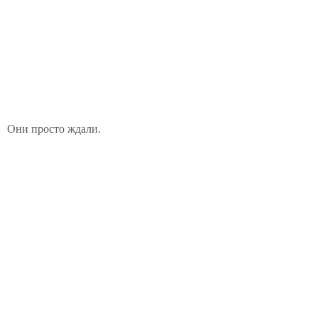
Они просто ждали.