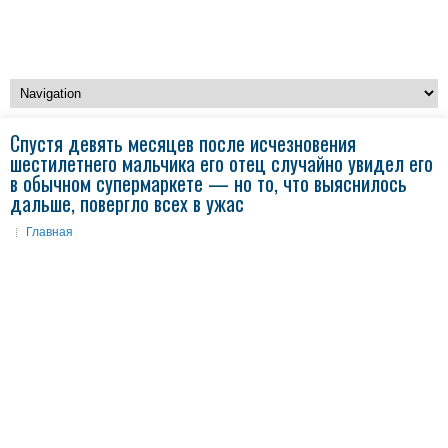
Спустя девять месяцев после исчезновения
шестилетнего мальчика его отец случайно увидел его
в обычном супермаркете — но то, что выяснилось
дальше, повергло всех в ужас
Главная