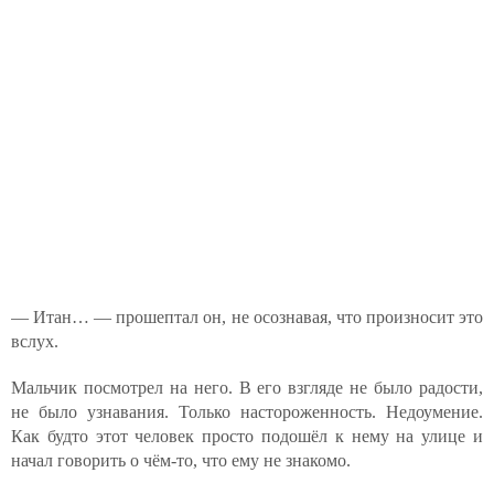
— Итан… — прошептал он, не осознавая, что произносит это
вслух.
Мальчик посмотрел на него. В его взгляде не было радости,
не было узнавания. Только настороженность. Недоумение.
Как будто этот человек просто подошёл к нему на улице и
начал говорить о чём-то, что ему не знакомо.