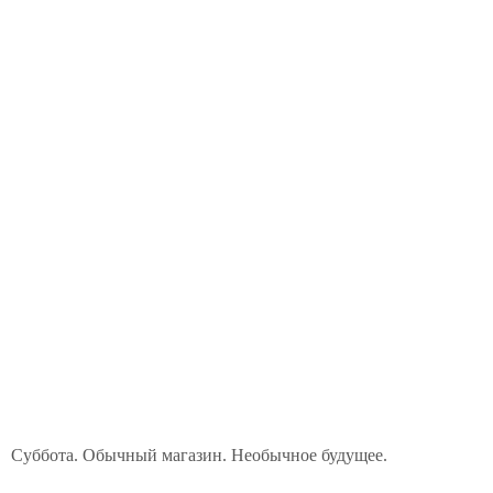
Суббота. Обычный магазин. Необычное будущее.