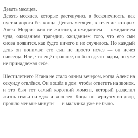
Девять месяцев.
Девять месяцев, которые растянулись в бесконечность, как
пустая дорога без конца. Девять месяцев, в течение которых
Алекс Моррис жил не жизнью, а ожиданием — ожиданием
чуда, ожиданием трагедии, ожиданием того, что его сын
снова появится, как будто ничего и не случилось. Но каждый
день он понимал: его сын не просто исчез — он исчез
навсегда. Или, что ещё страшнее, он был где-то рядом, но уже
не принадлежал себе.
Шестилетнего Итана не стало одним вечером, когда Алекс на
секунду отвлёкся. Он вошёл в дом, чтобы ответить на звонок,
и это был тот самый короткий момент, который разделил
жизнь семьи на «до» и «после». Когда он вернулся во двор,
прошло меньше минуты — и мальчика уже не было.