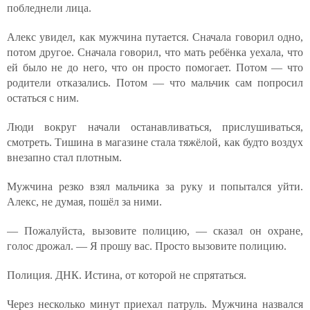
побледнели лица.
Алекс увидел, как мужчина путается. Сначала говорил одно,
потом другое. Сначала говорил, что мать ребёнка уехала, что
ей было не до него, что он просто помогает. Потом — что
родители отказались. Потом — что мальчик сам попросил
остаться с ним.
Люди вокруг начали останавливаться, прислушиваться,
смотреть. Тишина в магазине стала тяжёлой, как будто воздух
внезапно стал плотным.
Мужчина резко взял мальчика за руку и попытался уйти.
Алекс, не думая, пошёл за ними.
— Пожалуйста, вызовите полицию, — сказал он охране,
голос дрожал. — Я прошу вас. Просто вызовите полицию.
Полиция. ДНК. Истина, от которой не спрятаться.
Через несколько минут приехал патруль. Мужчина назвался