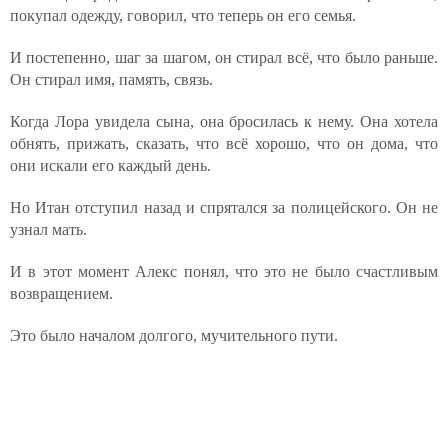
покупал одежду, говорил, что теперь он его семья.
И постепенно, шаг за шагом, он стирал всё, что было раньше.
Он стирал имя, память, связь.
Когда Лора увидела сына, она бросилась к нему. Она хотела
обнять, прижать, сказать, что всё хорошо, что он дома, что
они искали его каждый день.
Но Итан отступил назад и спрятался за полицейского. Он не
узнал мать.
И в этот момент Алекс понял, что это не было счастливым
возвращением.
Это было началом долгого, мучительного пути.