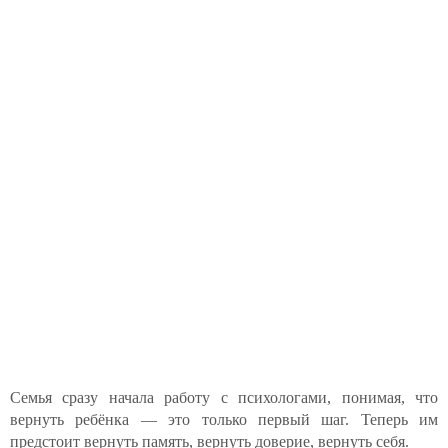
Семья сразу начала работу с психологами, понимая, что
вернуть ребёнка — это только первый шаг. Теперь им
предстоит вернуть память, вернуть доверие, вернуть себя.