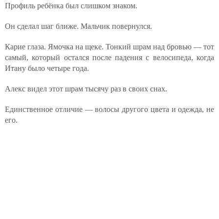
Профиль ребёнка был слишком знаком.
Он сделал шаг ближе. Мальчик повернулся.
Карие глаза. Ямочка на щеке. Тонкий шрам над бровью — тот
самый, который остался после падения с велосипеда, когда
Итану было четыре года.
Алекс видел этот шрам тысячу раз в своих снах.
Единственное отличие — волосы другого цвета и одежда, не
его.