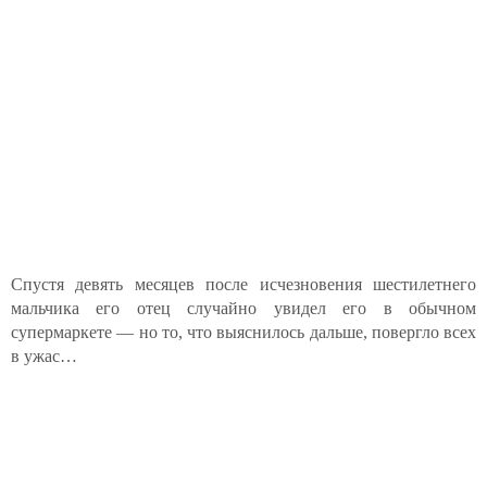
Спустя девять месяцев после исчезновения шестилетнего
мальчика его отец случайно увидел его в обычном
супермаркете — но то, что выяснилось дальше, повергло всех
в ужас…