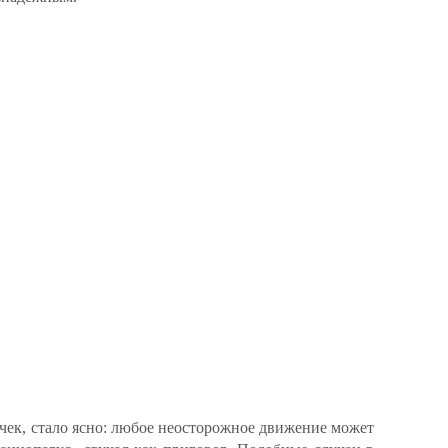
чек, стало ясно: любое неосторожное движение может