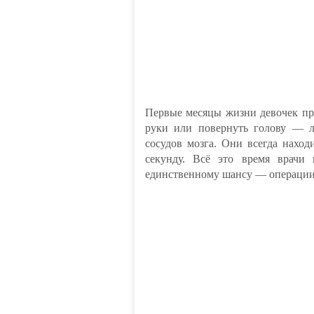
Первые месяцы жизни девочек про
руки или повернуть голову — л
сосудов мозга. Они всегда наход
секунду. Всё это время врачи
единственному шансу — операции