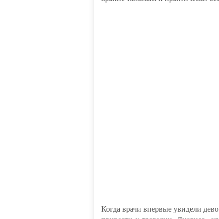
Когда врачи впервые увидели дево